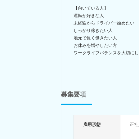
【向いている人】
運転が好きな人
未経験からドライバー始めたい
しっかり稼ぎたい人
地元で長く働きたい人
お休みを増やしたい方
ワークライフバランスを大切にし
募集要項
雇用形態
正社