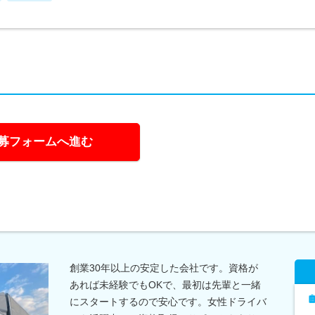
募フォームへ進む
創業30年以上の安定した会社です。資格が
あれば未経験でもOKで、最初は先輩と一緒
にスタートするので安心です。女性ドライバ