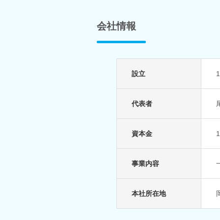
会社情報
設立
代表者
資本金
事業内容
本社所在地