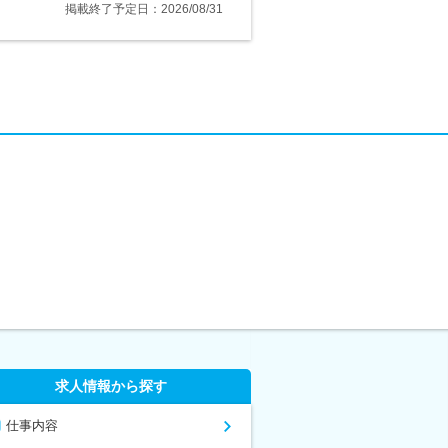
掲載終了予定日：2026/08/31
求人情報から探す
仕事内容