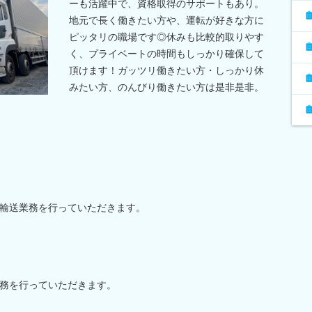
ーも活躍中で、資格取得のサポートもあり。
地元で長く働きたい方や、運転が好きな方に
ピッタリの職場です◎休みも比較的取りやす
く、プライベートの時間もしっかり確保して
頂けます！ガッツリ働きたい方・しっかり休
みたい方、のんびり働きたい方は是非是非。
輸送業務を行っていただきます。
務を行っていただきます。