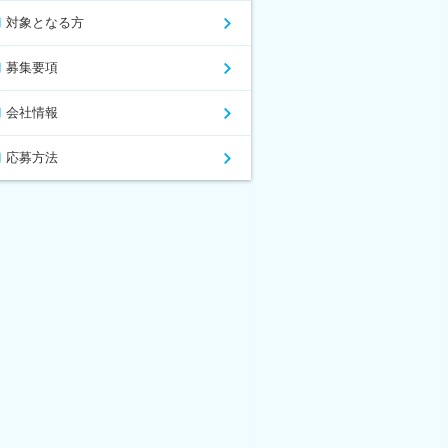
対象となる方
募集要項
会社情報
応募方法