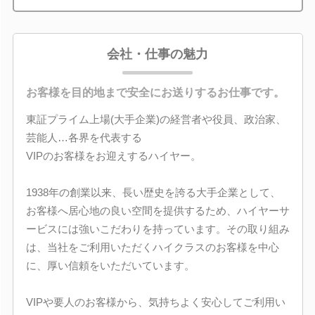
会社・仕事の魅力
お客様を目的地まで安全にお送りするお仕事です。
東証プライム上場(大手企業)の経営者や役員、政治家、
芸能人…各界を代表する
VIPのお客様をお迎えするハイヤー。
1938年の創業以来、長い歴史を誇る大手企業として、
お客様へ居心地の良い空間を提供するため、ハイヤーサ
ービスには強いこだわりを持っています。その取り組み
は、当社をご利用いただくハイクラスのお客様を中心
に、厚い信頼をいただいています。
VIPや要人のお客様から、気持ちよく安心してご利用い