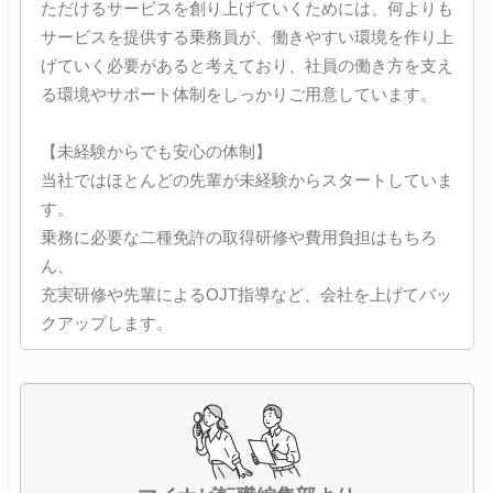
ただけるサービスを創り上げていくためには、何よりも
サービスを提供する乗務員が、働きやすい環境を作り上
げていく必要があると考えており、社員の働き方を支え
る環境やサポート体制をしっかりご用意しています。
【未経験からでも安心の体制】
当社ではほとんどの先輩が未経験からスタートしていま
す。
乗務に必要な二種免許の取得研修や費用負担はもちろ
ん、
充実研修や先輩によるOJT指導など、会社を上げてバッ
クアップします。