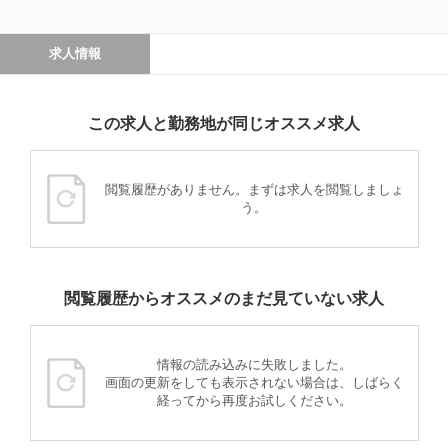
求人情報
この求人と勤務地が同じオススメ求人
閲覧履歴がありません。まずは求人を閲覧しましょ
う。
閲覧履歴からオススメのまだ見ていない求人
情報の読み込みに失敗しました。
画面の更新をしても表示されない場合は、しばらく
経ってから再度お試しください。