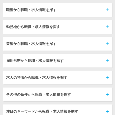
職種から転職・求人情報を探す
勤務地から転職・求人情報を探す
業種から転職・求人情報を探す
雇用形態から転職・求人情報を探す
求人の特徴から転職・求人情報を探す
その他の条件から転職・求人情報を探す
注目のキーワードから転職・求人情報を探す