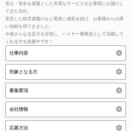
安心・安全を基盤とした良質なサービスをお客様にお届けし
てきた当社。
安定した経営基盤のもと着実に成長を続け、お客様からの厚
い信頼を得てきました。
今後さらなる拡大を目指し、ハイヤー乗務員として活躍して
くれる方を急募中です！
仕事内容
対象となる方
募集要項
会社情報
応募方法