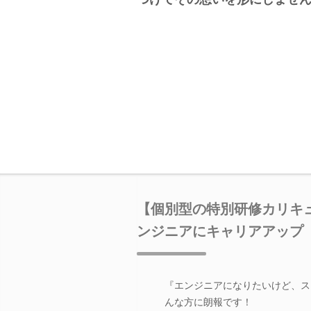
【個別型の特別研修カリキ
ンジニアにキャリアアップ
『エンジニアになりたいけど、ス
んな方に朗報です！