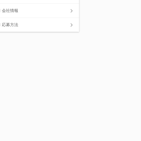
会社情報
応募方法