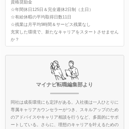
資格奨励金
☆年間休日125日＆完全週休2日制（土日）
☆有給休暇の平均取得日数11日
☆残業は月平均9時間＆サービス残業なし
充実した環境で、新たなキャリアをスタートさせません
か？
マイナビ転職編集部より
同社は成長環境にも定評がある。入社後は一人ひとりに
専属キャリアカウンセラーがつき、スキルアップのため
のアドバイスやキャリア相談を行うなど、多面的にサポ
ートしている。さらに、理想のキャリアを叶えるための