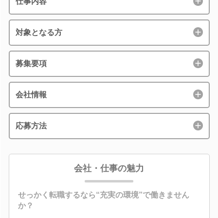
仕事内容
対象となる方
募集要項
会社情報
応募方法
会社・仕事の魅力
せっかく転職するなら“充実の環境”で働きません
か？