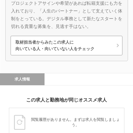
プロジェクトアサインや希望があれば転籍支援にも力を
入れており、「人生のパートナー」として支えていく体
制をとっている。デジタル事務として新たなスタートを
切れる貴重な募集を、見逃す手はない。
取材担当者からみたこの求人に
向いている人・向いていない人をチェック
求人情報
この求人と勤務地が同じオススメ求人
閲覧履歴がありません。まずは求人を閲覧しましょ
う。