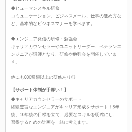
◆ヒューマンスキル研修
コミュニケーション、ビジネスメール、仕事の進め方な
ど、基本的なビジネスマナーを学べます。
◆エンジニア発信の研修・勉強会
キャリアカウンセラーやユニットリーダー、ベテランエ
ンジニアが講師となり、研修や勉強会を開催していま
す。
他にも800種類以上の研修あり◎
【サポート体制が手厚い！】
◆キャリアカウンセラーのサポート
経験豊富なエンジニアがキャリア形成をサポート！5年
後、10年後の目標を立て、必要なスキルを明確にし、
習得するための計画を一緒に考えます。