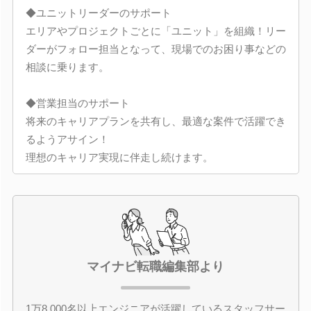
◆ユニットリーダーのサポート
エリアやプロジェクトごとに「ユニット」を組織！リー
ダーがフォロー担当となって、現場でのお困り事などの
相談に乗ります。
◆営業担当のサポート
将来のキャリアプランを共有し、最適な案件で活躍でき
るようアサイン！
理想のキャリア実現に伴走し続けます。
マイナビ転職編集部より
1万8,000名以上エンジニアが活躍しているスタッフサー