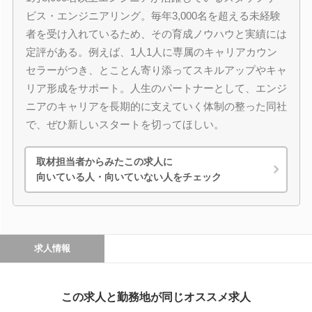
ビス・エンジニアリング。毎年3,000名を超える未経験
者を受け入れているため、その育成ノウハウと実績には
定評がある。例えば、1人1人に専属のキャリアカウン
セラーがつき、とことん寄り添ってスキルアップやキャ
リア形成をサポート。人生のパートナーとして、エンジ
ニアのキャリアを長期的に支えていく体制の整った同社
で、ぜひ新しいスタートを切ってほしい。
取材担当者からみたこの求人に
向いている人・向いていない人をチェック
求人情報
この求人と勤務地が同じオススメ求人