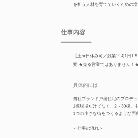
を担う人材を育てていくための増
仕事内容
【土or日休み可／残業平均1日1
案 ★売る営業ではありません！
具体的には
自社ブランド戸建住宅のプロデュ
1棟現場だけでなく、2～30棟、
1つの小さな街をつくるような面
＜仕事の流れ＞