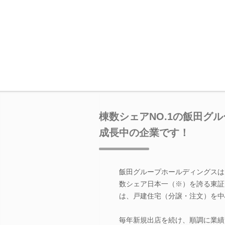
棟数シェアNO.1の飯田グ
成長中の企業です！
飯田グループホールディングスは
数シェア日本一（※）を誇る東証
は、戸建住宅（分譲・注文）を中
毎年新規出店を続け、順調に業績