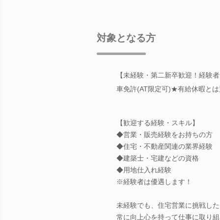
対象となる方
【未経験・第二新卒歓迎！経験者
車免許(AT限定可)★有給休暇と
【歓迎する経験・スキル】
◆営業・販売経験をお持ちの方
◆住宅・不動産関連の業界経験
◆建築士・宅建などの資格
◆用地仕入れ経験
※経験者は優遇します！
未経験でも、住宅営業に挑戦した
常に向上心を持って仕事に取り組