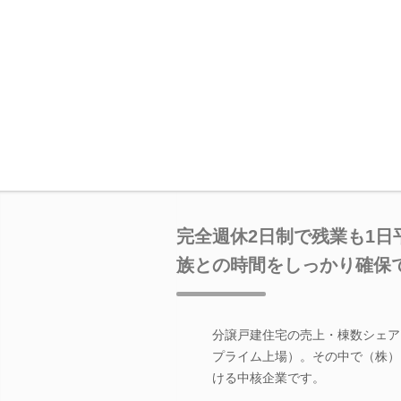
完全週休2日制で残業も1日
族との時間をしっかり確保
分譲戸建住宅の売上・棟数シェア
プライム上場）。その中で（株）
ける中核企業です。