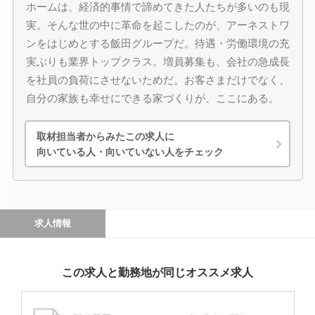
ホームは、経済的事情で諦めてきた人たちが多いのも現
実。そんな世の中に革命を起こしたのが、アーネストワ
ンをはじめとする飯田グループだ。待遇・労働環境の充
実ぶりも業界トップクラス。増員募集も、会社の急成長
を社員の負荷にさせないためだ。お客さまだけでなく、
自分の家族も幸せにできる家づくりが、ここにある。
取材担当者からみたこの求人に
向いている人・向いていない人をチェック
求人情報
この求人と勤務地が同じオススメ求人