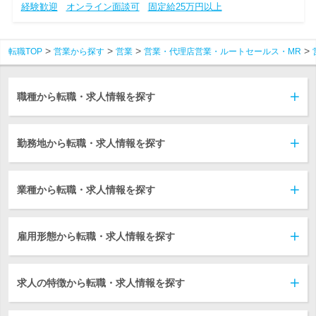
経験歓迎
オンライン面談可
固定給25万円以上
転職TOP
営業から探す
営業
営業・代理店営業・ルートセールス・MR
職種から転職・求人情報を探す
勤務地から転職・求人情報を探す
業種から転職・求人情報を探す
雇用形態から転職・求人情報を探す
求人の特徴から転職・求人情報を探す