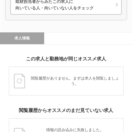
取材担当者からみたこの求人に
向いている人・向いていない人をチェック
求人情報
この求人と勤務地が同じオススメ求人
閲覧履歴がありません。まずは求人を閲覧しましょ
う。
閲覧履歴からオススメのまだ見ていない求人
情報の読み込みに失敗しました。