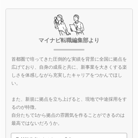
マイナビ転職編集部より
首都圏で培ってきた圧倒的な実績を背景に全国に拠点を
広げており、自身の成長と共に、新事業を大きくする楽
しさを体感しながら充実したキャリアをつかんでほし
い。
また、新規に拠点を立ち上げると、現地で中途採用をす
るのが特徴。
自分たちで1から拠点の雰囲気を作ることができるのは
最高ではないだろうか。