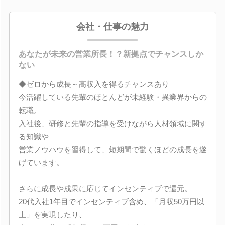
会社・仕事の魅力
あなたが未来の営業所長！？新拠点でチャンスしか
ない
◆ゼロから成長～高収入を得るチャンスあり
今活躍している先輩のほとんどが未経験・異業界からの
転職。
入社後、研修と先輩の指導を受けながら人材領域に関す
る知識や
営業ノウハウを習得して、短期間で驚くほどの成長を遂
げています。
さらに成長や成果に応じてインセンティブで還元。
20代入社1年目でインセンティブ含め、「月収50万円以
上」を実現したり、