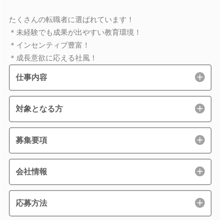
たくさんの転職者に選ばれています！
＊未経験でも成果が出やすい教育環境！
＊インセンティブ豊富！
＊成長意欲に応える社風！
仕事内容
対象となる方
募集要項
会社情報
応募方法