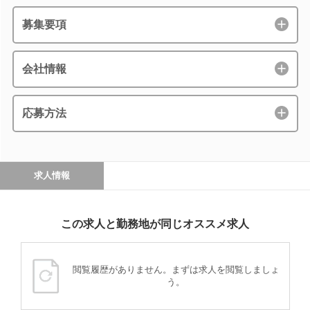
募集要項
会社情報
応募方法
求人情報
この求人と勤務地が同じオススメ求人
閲覧履歴がありません。まずは求人を閲覧しましょ
う。