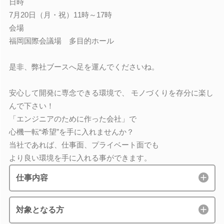
日時
7月20日（月・祝）11時～17時
会場
福岡国際会議場 多目的ホール
是非、弊社ブースへ足を運んでくださいね。
安心して開発に専念できる環境で、 モノづくりを存分に楽し
んで下さい！
「エンジニアのために作った会社」で
心機一転“希望”を手に入れませんか？
当社であれば、仕事面、プライベート面でも
より良い環境を手に入れる事ができます。
仕事内容
対象となる方