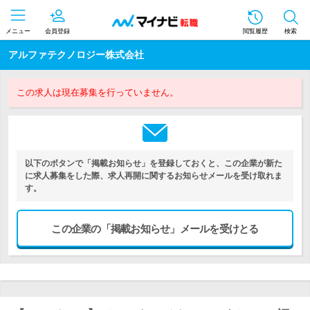
メニュー
会員登録
閲覧履歴
検索
アルファテクノロジー株式会社
この求人は現在募集を行っていません。
以下のボタンで「掲載お知らせ」を登録しておくと、この企業が新た
に求人募集をした際、求人再開に関するお知らせメールを受け取れま
す。
この企業の「掲載お知らせ」メールを受けとる