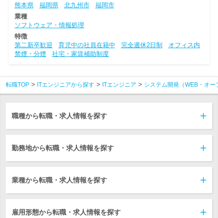
熊本県
福岡県
北九州市
福岡市
業種
ソフトウェア・情報処理
特徴
第二新卒歓迎
育児中の社員在籍中
完全週休2日制
オフィス内
禁煙・分煙
社宅・家賃補助制度
転職TOP
ITエンジニアから探す
ITエンジニア
システム開発（WEB・オー
職種から転職・求人情報を探す
勤務地から転職・求人情報を探す
業種から転職・求人情報を探す
雇用形態から転職・求人情報を探す