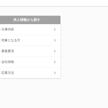
求人情報から探す
仕事内容
対象となる方
募集要項
会社情報
応募方法