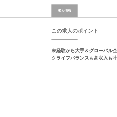
求人情報
この求人のポイント
未経験から大手＆グローバル
クライフバランスも高収入も