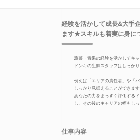
経験を活かして成長&大手企
ます★スキルも着実に身に
惣菜・青果の経験を活かしてキャ
ドンキの生鮮スタッフはしっかり
例えば「エリアの責任者」や「バ
しっかり見据えることができます
あなたの力をまっすぐ評価するド
し、その後のキャリアの幅もしっ
仕事内容