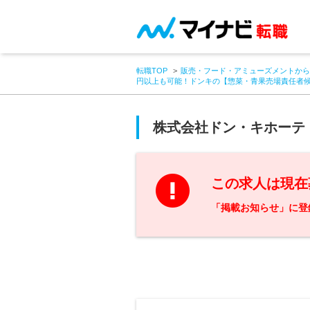
転職TOP
販売・フード・アミューズメントから
円以上も可能！ドンキの【惣菜・青果売場責任者
株式会社ドン・キホーテ
この求人は現在
「掲載お知らせ」に登