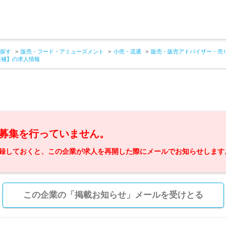
探す
販売・フード・アミューズメント
小売・流通
販売・販売アドバイザー・売
候補】の求人情報
募集を行っていません。
録しておくと、この企業が求人を再開した際にメールでお知らせします
この企業の「掲載お知らせ」メールを受けとる