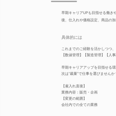
早期キャリアUPも目指せる働き
後、仕入れや価格設定、商品の加
具体的には
これまでのご経験を活かしつつ、
【数値管理】【製造管理】【人事
早期キャリアアップを目指せる環
次は“裁量”で仕事を選びませんか
【雇入れ直後】
業務内容：販売・企画
【変更の範囲】
会社内での全ての業務