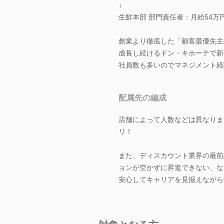
↓
生鮮本部 部門責任者：月給54万円
創業より徹底した「顧客最優先主
成長し続けるドン・キホーテで新
社員数も多いのでマネジメント経
配属先の編成
店舗によって人数などは異なりま
リ！
また、ディスカウント業界の最前
ョンが空かずに昇進できない、な
安心してキャリアを見据えながら