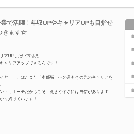
業で活躍！年収UPやキャリアUPも目指せ
つきます☆
リアUPしたい方必見！
キャリアアップできるんです！
イヤー」、はたまた「本部職」への道もその先のキャリアを
。
ン・キホーテだからこそ、働きやすさには自信があります
かり拓けています！