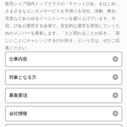
販売シェア国内トップクラスの「チケットぴあ」をはじめ、
さまざまなエンタメサービスを手掛ける当社。演劇、舞台、
音楽などあらゆるイベントシーンを盛り上げています。今
回、ぴあが運営する会場で、安定的な運営を実現していくた
めのメンバーを募集します。「人と関わることが好き」「新
しいことにチャレンジするのが好き」という方は、ぜひご応
募ください。
仕事内容
対象となる方
募集要項
会社情報