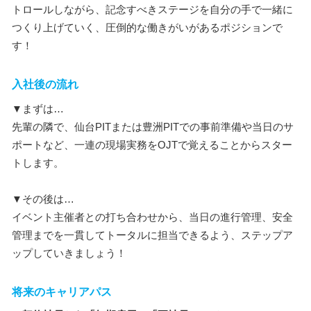
トロールしながら、記念すべきステージを自分の手で一緒に
つくり上げていく、圧倒的な働きがいがあるポジションで
す！
入社後の流れ
▼まずは…
先輩の隣で、仙台PITまたは豊洲PITでの事前準備や当日のサ
ポートなど、一連の現場実務をOJTで覚えることからスター
トします。
▼その後は…
イベント主催者との打ち合わせから、当日の進行管理、安全
管理までを一貫してトータルに担当できるよう、ステップア
ップしていきましょう！
将来のキャリアパス