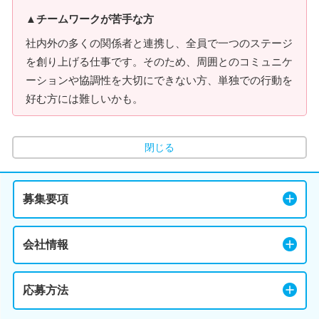
▲チームワークが苦手な方
社内外の多くの関係者と連携し、全員で一つのステージ
を創り上げる仕事です。そのため、周囲とのコミュニケ
ーションや協調性を大切にできない方、単独での行動を
好む方には難しいかも。
閉じる
募集要項
会社情報
応募方法