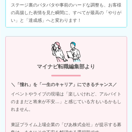
ステージ裏のバタバタや事前のハードな調整も、お客様
の高揚した表情を見た瞬間に、すべてが最高の「やりが
い」と「達成感」へと変わります！
マイナビ転職編集部より
＼「憧れ」を「一生のキャリア」にできるチャンス／
イベントやライブの現場は「楽しいけれど、アルバイト
のままだと将来が不安…」と感じている方もいるかもし
れません。
東証プライム上場企業の「ぴあ株式会社」が提示する募