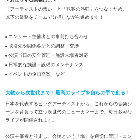
「アーティストの想い」と「観客の熱狂」をつなぐため、
以下の業務をチームで分担しながら進めます！
コンサート主催者との事前打ち合わせ
取引先や関係各所との調整・交渉
公演当日の安全管理・施設来場者対応
日常的な施設・設備のメンテナンス
イベントの企画立案 など
大物から次世代まで！最高のライブを自らの手で創る！
日本を代表するビッグアーティストから、これからの音楽シ
ーンを背負って立つ次世代のニューカマーまで、毎日多彩な
ライブが開催されます。
公演主催者と並走し、会場という「場」を適切に管理・コン