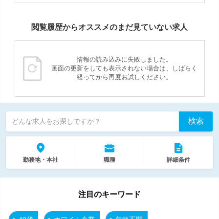
閲覧履歴からオススメのまだ見ていない求人
情報の読み込みに失敗しました。
画面の更新をしても表示されない場合は、しばらく
経ってから再度お試しください。
検索
どんな求人をお探しですか？
勤務地・本社
職種
詳細条件
注目のキーワード