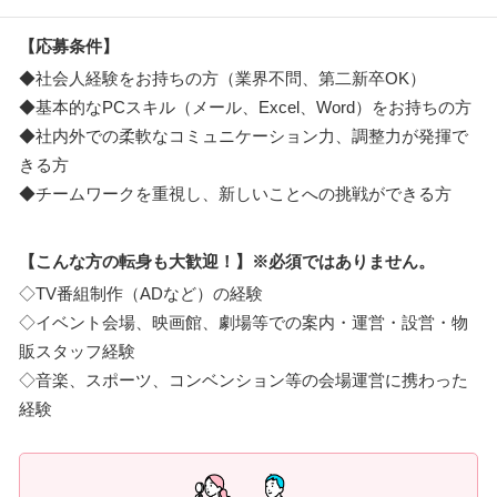
【応募条件】
◆社会人経験をお持ちの方（業界不問、第二新卒OK）
◆基本的なPCスキル（メール、Excel、Word）をお持ちの方
◆社内外での柔軟なコミュニケーション力、調整力が発揮で
きる方
◆チームワークを重視し、新しいことへの挑戦ができる方
【こんな方の転身も大歓迎！】※必須ではありません。
◇TV番組制作（ADなど）の経験
◇イベント会場、映画館、劇場等での案内・運営・設営・物
販スタッフ経験
◇音楽、スポーツ、コンベンション等の会場運営に携わった
経験