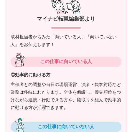
マイナビ転職編集部より
取材担当者からみた「向いている人」「向いていない
人」をお伝えします！
この仕事に向いている人
◎効率的に動ける方
主催者との調整や当日の現場運営、演者・観客対応など
業務は多岐にわたります。全体を俯瞰し、優先順位をつ
けながら連携・行動できる方や、段取りを組んで効率的
に動ける方が活躍できます。
この仕事に向いていない人