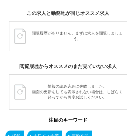
この求人と勤務地が同じオススメ求人
閲覧履歴がありません。まずは求人を閲覧しましょ
う。
閲覧履歴からオススメのまだ見ていない求人
情報の読み込みに失敗しました。
画面の更新をしても表示されない場合は、しばらく
経ってから再度お試しください。
注目のキーワード
40代
ホワイト企業
年齢不問