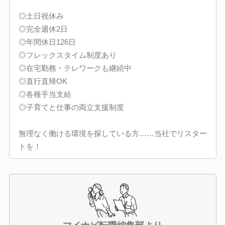
◎土日祝休み
◎完全週休2日
◎年間休日126日
◎フレックスタイム制度あり
◎在宅勤務・テレワークも継続中
◎直行直帰OK
◎各種手当支給
◎子育てと仕事の両立支援制度
無理なく働ける環境を探している方……当社でリスター
トを！