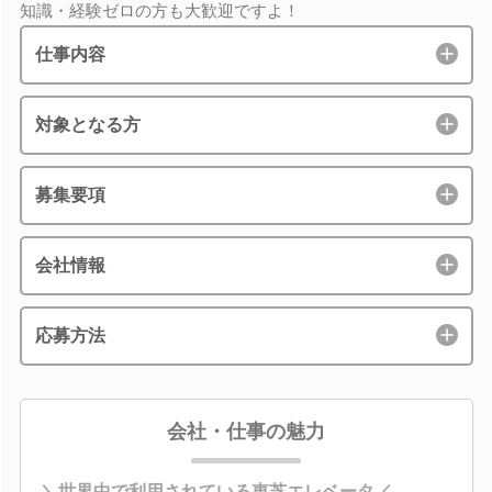
知識・経験ゼロの方も大歓迎ですよ！
仕事内容
対象となる方
募集要項
会社情報
応募方法
会社・仕事の魅力
＼世界中で利用されている東芝エレベータ／