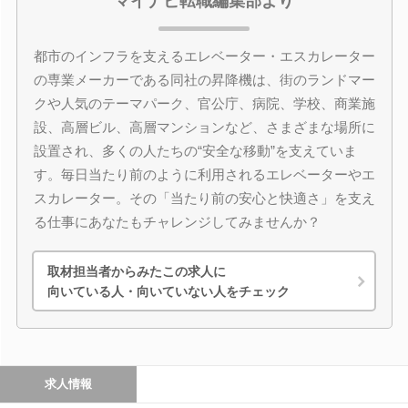
マイナビ転職編集部より
都市のインフラを支えるエレベーター・エスカレーター
の専業メーカーである同社の昇降機は、街のランドマー
クや人気のテーマパーク、官公庁、病院、学校、商業施
設、高層ビル、高層マンションなど、さまざまな場所に
設置され、多くの人たちの“安全な移動”を支えていま
す。毎日当たり前のように利用されるエレベーターやエ
スカレーター。その「当たり前の安心と快適さ」を支え
る仕事にあなたもチャレンジしてみませんか？
取材担当者からみたこの求人に
向いている人・向いていない人をチェック
求人情報