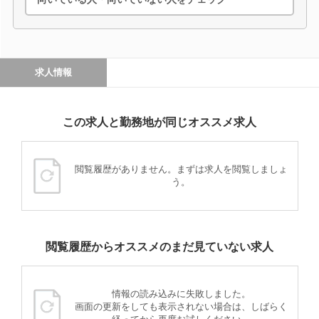
求人情報
この求人と勤務地が同じオススメ求人
閲覧履歴がありません。まずは求人を閲覧しましょ
う。
閲覧履歴からオススメのまだ見ていない求人
情報の読み込みに失敗しました。
画面の更新をしても表示されない場合は、しばらく