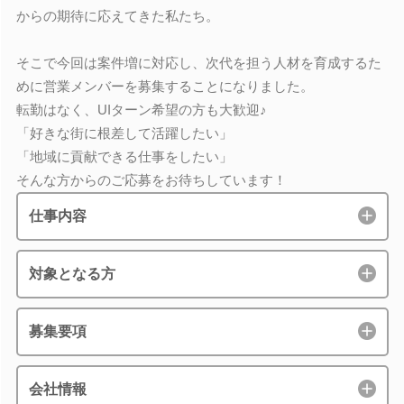
からの期待に応えてきた私たち。
そこで今回は案件増に対応し、次代を担う人材を育成するた
めに営業メンバーを募集することになりました。
転勤はなく、UIターン希望の方も大歓迎♪
「好きな街に根差して活躍したい」
「地域に貢献できる仕事をしたい」
そんな方からのご応募をお待ちしています！
仕事内容
対象となる方
募集要項
会社情報