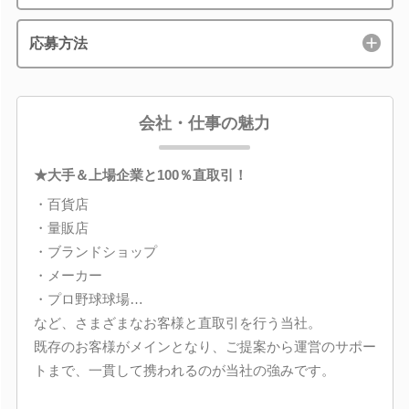
応募方法
会社・仕事の魅力
★大手＆上場企業と100％直取引！
・百貨店
・量販店
・ブランドショップ
・メーカー
・プロ野球球場…
など、さまざまなお客様と直取引を行う当社。
既存のお客様がメインとなり、ご提案から運営のサポー
トまで、一貫して携われるのが当社の強みです。