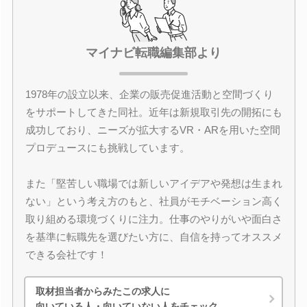
マイナビ転職編集部より
1978年の設立以来、企業の販売促進活動と空間づくり
をサポートしてきた同社。近年は新規取引先の開拓にも
成功しており、ニーズが拡大するVR・ARを用いた空間
プロデュースにも挑戦しています。
また「堅苦しい職場では新しいアイデアや発想は生まれ
ない」という考え方のもと、社員がモチベーション高く
取り組める環境づくりに注力。仕事のやりがいや面白さ
を基準に転職先を選びたい方に、自信を持ってオススメ
できる会社です！
取材担当者からみたこの求人に
向いている人・向いていない人をチェック