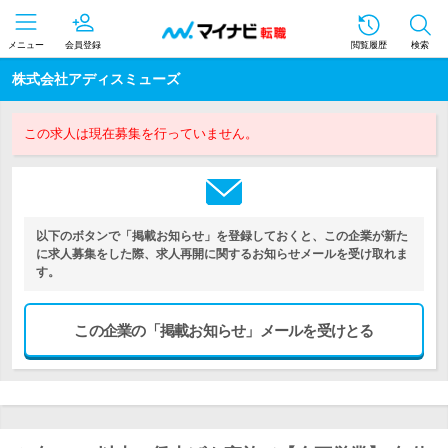
メニュー
会員登録
閲覧履歴
検索
株式会社アディスミューズ
この求人は現在募集を行っていません。
以下のボタンで「掲載お知らせ」を登録しておくと、この企業が新た
に求人募集をした際、求人再開に関するお知らせメールを受け取れま
す。
この企業の「掲載お知らせ」メールを受けとる