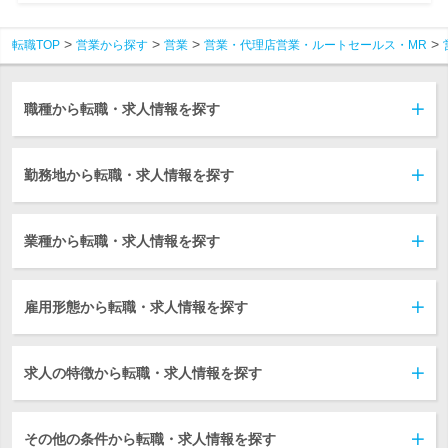
転職TOP
営業から探す
営業
営業・代理店営業・ルートセールス・MR
職種から転職・求人情報を探す
勤務地から転職・求人情報を探す
業種から転職・求人情報を探す
雇用形態から転職・求人情報を探す
求人の特徴から転職・求人情報を探す
その他の条件から転職・求人情報を探す