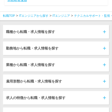
転職TOP
ITエンジニアから探す
ITエンジニア
テクニカルサポート・監視
職種から転職・求人情報を探す
勤務地から転職・求人情報を探す
業種から転職・求人情報を探す
雇用形態から転職・求人情報を探す
求人の特徴から転職・求人情報を探す