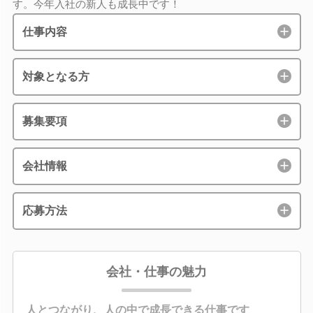
す。今年入社の新人も成長中です！
仕事内容
対象となる方
募集要項
会社情報
応募方法
会社・仕事の魅力
人とつながり、人の中で成長できる仕事です