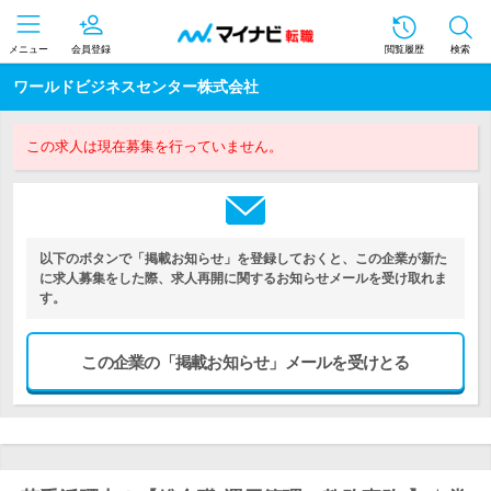
メニュー
会員登録
閲覧履歴
検索
ワールドビジネスセンター株式会社
この求人は現在募集を行っていません。
以下のボタンで「掲載お知らせ」を登録しておくと、この企業が新た
に求人募集をした際、求人再開に関するお知らせメールを受け取れま
す。
この企業の「掲載お知らせ」メールを受けとる