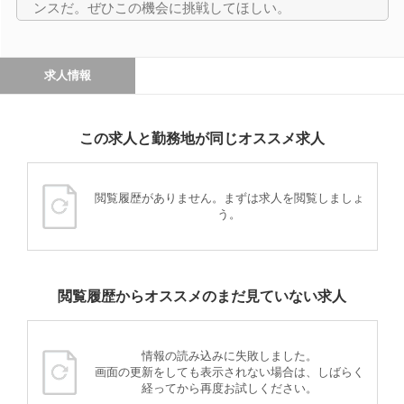
ンスだ。ぜひこの機会に挑戦してほしい。
求人情報
この求人と勤務地が同じオススメ求人
閲覧履歴がありません。まずは求人を閲覧しましょ
う。
閲覧履歴からオススメのまだ見ていない求人
情報の読み込みに失敗しました。
画面の更新をしても表示されない場合は、しばらく
経ってから再度お試しください。