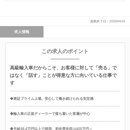
掲載終了日：2026/04/16
求人情報
この求人のポイント
高級輸入車だからこそ、お客様に対して「売る」で
はなく「話す」ことが得意な方に向いている仕事で
す
◆東証プライム上場。安心して働き続けられる安定感
◆輸入車の正規ディーラーで落ち着いた客層が中心
◆月給30.4万円以上で採用。初年度年収は425万円～