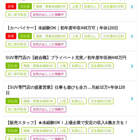
新着
正社員
職種・業種未経験OK
上場
転勤なし
完全週休2日制
第二新卒歓迎
女性のおしごと掲載中
【カーバイヤー】未経験OK｜初年度年収448万可｜年休120日
新着
正社員
職種・業種未経験OK
上場
転勤なし
完全週休2日制
第二新卒歓迎
女性のおしごと掲載中
SUV専門店の【総合職】プライベート充実／初年度年収例448万円
正社員
職種・業種未経験OK
上場
転勤なし
完全週休2日制
第二新卒歓迎
女性のおしごと掲載中
【SUV専門店の提案営業】仕事も遊びも全力→月給32万×年休120
日
正社員
職種・業種未経験OK
上場
転勤なし
完全週休2日制
第二新卒歓迎
女性のおしごと掲載中
【販売スタッフ】★未経験OK！上場企業で安定の収入&働き方を！
正社員
職種・業種未経験OK
上場
転勤なし
完全週休2日制
第二新卒歓迎
女性のおしごと掲載中