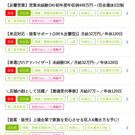
【反響営業】営業未経験OK/初年度年収例448万円～/完全週休2日制
新着
正社員
職種・業種未経験OK
上場
転勤なし
完全週休2日制
第二新卒歓迎
女性のおしごと掲載中
【来店対応・接客サポート(100％反響型)】月給32万円／年休120日
新着
正社員
職種・業種未経験OK
上場
転勤なし
完全週休2日制
第二新卒歓迎
女性のおしごと掲載中
【車選びのアドバイザー】未経験OK／月給32万円~／年休120日
新着
正社員
職種・業種未経験OK
上場
転勤なし
完全週休2日制
第二新卒歓迎
女性のおしごと掲載中
＼店舗の顔として活躍／【整備受付事務】月給27万～／年休120日
新着
正社員
職種・業種未経験OK
上場
転勤なし
完全週休2日制
第二新卒歓迎
女性のおしごと掲載中
【提案・販売】上場企業で家族を安心させる収入&働き方を手に!
正社員
職種・業種未経験OK
上場
転勤なし
完全週休2日制