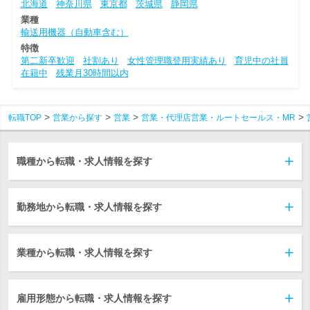
北海道
神奈川県
東京都
茨城県
静岡県
業種
輸送用機器（自動車含む）
特徴
第二新卒歓迎
社割あり
女性管理職登用実績あり
育児中の社員
在籍中
残業月30時間以内
転職TOP
営業から探す
営業
営業・代理店営業・ルートセールス・MR
職種から転職・求人情報を探す
勤務地から転職・求人情報を探す
業種から転職・求人情報を探す
雇用形態から転職・求人情報を探す