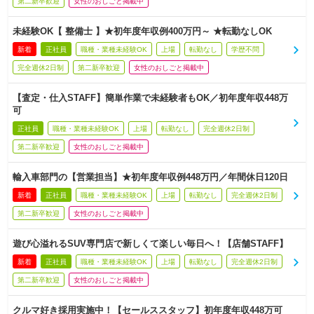
第二新卒歓迎
女性のおしごと掲載中
未経験OK【 整備士 】★初年度年収例400万円～ ★転勤なしOK
新着
正社員
職種・業種未経験OK
上場
転勤なし
学歴不問
完全週休2日制
第二新卒歓迎
女性のおしごと掲載中
【査定・仕入STAFF】簡単作業で未経験者もOK／初年度年収448万
可
正社員
職種・業種未経験OK
上場
転勤なし
完全週休2日制
第二新卒歓迎
女性のおしごと掲載中
輸入車部門の【営業担当】★初年度年収例448万円／年間休日120日
新着
正社員
職種・業種未経験OK
上場
転勤なし
完全週休2日制
第二新卒歓迎
女性のおしごと掲載中
遊び心溢れるSUV専門店で新しくて楽しい毎日へ！【店舗STAFF】
新着
正社員
職種・業種未経験OK
上場
転勤なし
完全週休2日制
第二新卒歓迎
女性のおしごと掲載中
クルマ好き採用実施中！【セールススタッフ】初年度年収448万可