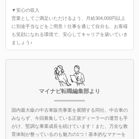
▼安心の収入
営業としてご満足いただけるよう、月給304,000円以上
に別途手当などをご用意！仕事を通じて自分も、お客様
も笑顔になれる環境で、安心してキャリアを築いていき
ましょう♪
マイナビ転職編集部より
国内最大級の中古車販売事業を展開する同社。中古車の
みならず、今回募集している正規ディーラーの運営も手
がけ、堅調な事業成長を続けています！また、万全な教
育体制が整っているのも魅力の1つ！基本的なマナーを