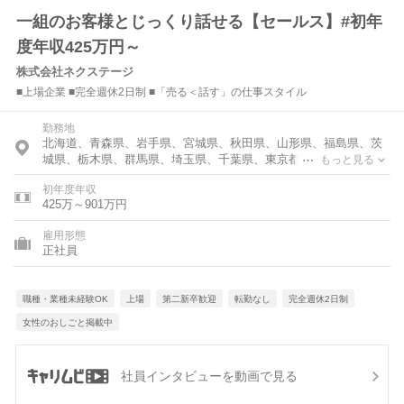
一組のお客様とじっくり話せる【セールス】#初年
度年収425万円～
株式会社ネクステージ
■上場企業 ■完全週休2日制 ■「売る＜話す」の仕事スタイル
勤務地
北海道、青森県、岩手県、宮城県、秋田県、山形県、福島県、茨
城県、栃木県、群馬県、埼玉県、千葉県、東京都、神奈川県、富
もっと見る
山県、石川県、福井県、新潟県、山梨県、長野県、岐阜県、静岡
初年度年収
県、愛知県、三重県、滋賀県、京都府、大阪府、兵庫県、奈良
425万～901万円
県、和歌山県、鳥取県、島根県、岡山県、広島県、山口県、徳島
県、香川県、愛媛県、高知県、福岡県、佐賀県、長崎県、熊本
雇用形態
県、大分県、宮崎県、鹿児島県、沖縄県
正社員
職種・業種未経験OK
上場
第二新卒歓迎
転勤なし
完全週休2日制
女性のおしごと掲載中
社員インタビューを動画で見る