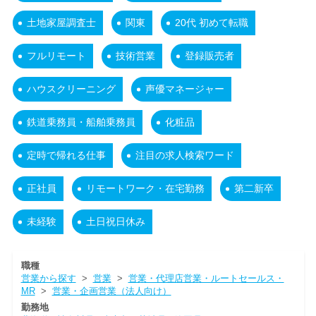
土地家屋調査士
関東
20代 初めて転職
フルリモート
技術営業
登録販売者
ハウスクリーニング
声優マネージャー
鉄道乗務員・船舶乗務員
化粧品
定時で帰れる仕事
注目の求人検索ワード
正社員
リモートワーク・在宅勤務
第二新卒
未経験
土日祝日休み
職種
営業から探す
>
営業
>
営業・代理店営業・ルートセールス・
MR
>
営業・企画営業（法人向け）
勤務地