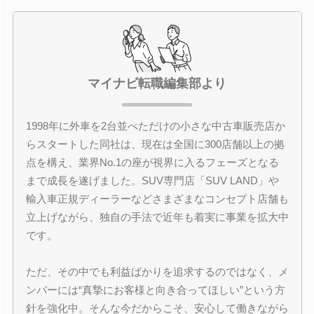
マイナビ転職編集部より
1998年に外車を2台並べただけの小さな中古車販売店か
らスタートした同社は、現在は全国に300店舗以上の拠
点を構え、業界No.1の座が視界に入るフェーズとなる
まで成長を遂げました。SUV専門店「SUV LAND」や
輸入車正規ディーラーなどさまざまなコンセプト店舗も
立上げながら、独自の手法で近年も着実に事業を拡大中
です。
ただ、その中でも利益ばかりを追求するのではなく、メ
ンバーには“真摯にお客様と向き合ってほしい”という方
針を強化中。そんな今だからこそ、安心して働きながら