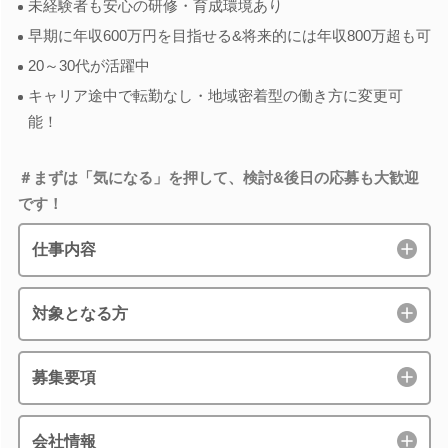
未経験者も安心の研修・育成環境あり
早期に年収600万円を目指せる&将来的には年収800万超も可
20～30代が活躍中
キャリア途中で転勤なし・地域密着型の働き方に変更可
能！
＃まずは「気になる」を押して、検討&後日の応募も大歓迎
です！
仕事内容
対象となる方
募集要項
会社情報