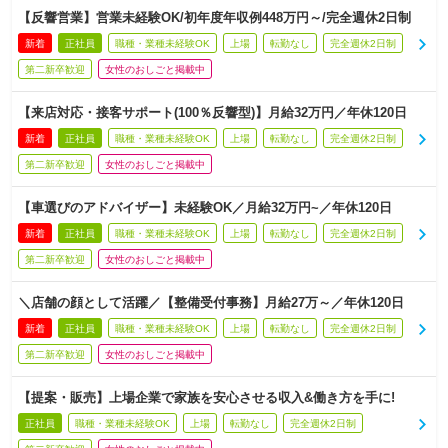
【反響営業】営業未経験OK/初年度年収例448万円～/完全週休2日制
新着
正社員
職種・業種未経験OK
上場
転勤なし
完全週休2日制
第二新卒歓迎
女性のおしごと掲載中
【来店対応・接客サポート(100％反響型)】月給32万円／年休120日
新着
正社員
職種・業種未経験OK
上場
転勤なし
完全週休2日制
第二新卒歓迎
女性のおしごと掲載中
【車選びのアドバイザー】未経験OK／月給32万円~／年休120日
新着
正社員
職種・業種未経験OK
上場
転勤なし
完全週休2日制
第二新卒歓迎
女性のおしごと掲載中
＼店舗の顔として活躍／【整備受付事務】月給27万～／年休120日
新着
正社員
職種・業種未経験OK
上場
転勤なし
完全週休2日制
第二新卒歓迎
女性のおしごと掲載中
【提案・販売】上場企業で家族を安心させる収入&働き方を手に!
正社員
職種・業種未経験OK
上場
転勤なし
完全週休2日制