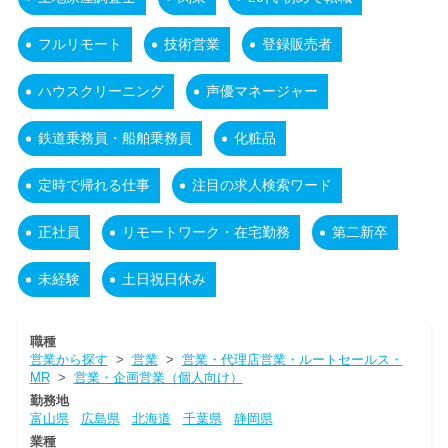
フルリモート
技術営業
登録販売者
ハウスクリーニング
声優マネージャー
鉄道乗務員・船舶乗務員
化粧品
定時で帰れる仕事
注目の求人検索ワード
正社員
リモートワーク・在宅勤務
第二新卒
未経験
土日祝日休み
職種
営業から探す
>
営業
>
営業・代理店営業・ルートセールス・
MR
>
営業・企画営業（個人向け）
勤務地
富山県
広島県
北海道
千葉県
静岡県
業種