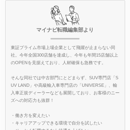
マイナビ転職編集部より
東証プライム市場上場企業として飛躍が止まらない同
社。今年全国300店舗を達成し、今年も年間15店舗以上
のOPENを見据えており、人材確保も急務です。
そんな同社では中古部門にとどまらず、SUV専門店「S
UV LAND」や高級輸入車専門店の「UNIVERSE」、輸
入車正規ディーラーなども展開しており、お客様のニー
ズへの対応力も抜群！
・働き方を変えたい
・キャリアアップできる環境で自分を試したい