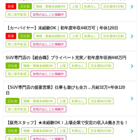
新着
正社員
職種・業種未経験OK
上場
転勤なし
完全週休2日制
第二新卒歓迎
女性のおしごと掲載中
【カーバイヤー】未経験OK｜初年度年収448万可｜年休120日
新着
正社員
職種・業種未経験OK
上場
転勤なし
完全週休2日制
第二新卒歓迎
女性のおしごと掲載中
SUV専門店の【総合職】プライベート充実／初年度年収例448万円
正社員
職種・業種未経験OK
上場
転勤なし
完全週休2日制
第二新卒歓迎
女性のおしごと掲載中
【SUV専門店の提案営業】仕事も遊びも全力→月給32万×年休120
日
正社員
職種・業種未経験OK
上場
転勤なし
完全週休2日制
第二新卒歓迎
女性のおしごと掲載中
【販売スタッフ】★未経験OK！上場企業で安定の収入&働き方を！
正社員
職種・業種未経験OK
上場
転勤なし
完全週休2日制
第二新卒歓迎
女性のおしごと掲載中