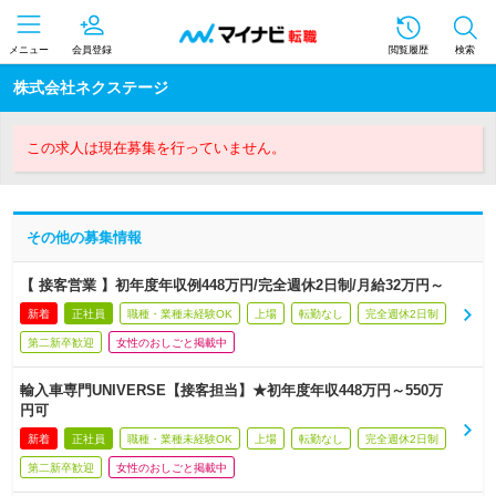
メニュー
会員登録
閲覧履歴
検索
株式会社ネクステージ
この求人は現在募集を行っていません。
その他の募集情報
【 接客営業 】初年度年収例448万円/完全週休2日制/月給32万円～
新着
正社員
職種・業種未経験OK
上場
転勤なし
完全週休2日制
第二新卒歓迎
女性のおしごと掲載中
輸入車専門UNIVERSE【接客担当】★初年度年収448万円～550万
円可
新着
正社員
職種・業種未経験OK
上場
転勤なし
完全週休2日制
第二新卒歓迎
女性のおしごと掲載中