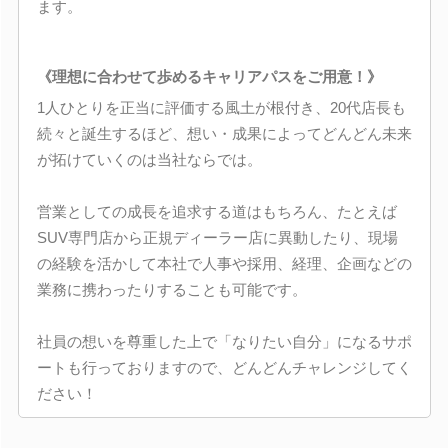
ます。
《理想に合わせて歩めるキャリアパスをご用意！》
1人ひとりを正当に評価する風土が根付き、20代店長も
続々と誕生するほど、想い・成果によってどんどん未来
が拓けていくのは当社ならでは。
営業としての成長を追求する道はもちろん、たとえば
SUV専門店から正規ディーラー店に異動したり、現場
の経験を活かして本社で人事や採用、経理、企画などの
業務に携わったりすることも可能です。
社員の想いを尊重した上で「なりたい自分」になるサポ
ートも行っておりますので、どんどんチャレンジしてく
ださい！