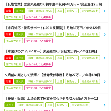
【反響営業】営業未経験OK/初年度年収例448万円～/完全週休2日制
新着
正社員
職種・業種未経験OK
上場
転勤なし
完全週休2日制
第二新卒歓迎
女性のおしごと掲載中
【来店対応・接客サポート(100％反響型)】月給32万円／年休120日
新着
正社員
職種・業種未経験OK
上場
転勤なし
完全週休2日制
第二新卒歓迎
女性のおしごと掲載中
【車選びのアドバイザー】未経験OK／月給32万円~／年休120日
新着
正社員
職種・業種未経験OK
上場
転勤なし
完全週休2日制
第二新卒歓迎
女性のおしごと掲載中
＼店舗の顔として活躍／【整備受付事務】月給27万～／年休120日
新着
正社員
職種・業種未経験OK
上場
転勤なし
完全週休2日制
第二新卒歓迎
女性のおしごと掲載中
【提案・販売】上場企業で家族を安心させる収入&働き方を手に!
正社員
職種・業種未経験OK
上場
転勤なし
完全週休2日制