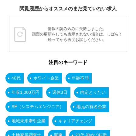
閲覧履歴からオススメのまだ見ていない求人
情報の読み込みに失敗しました。
画面の更新をしても表示されない場合は、しばらく
経ってから再度お試しください。
注目のキーワード
40代
ホワイト企業
年齢不問
年収1,000万円
週休3日
内定とりたい
SE（システムエンジニア）
地元の有名企業
地域未来牽引企業
キャリアチェンジ
土地家屋調査士
関東
20代 初めて転職