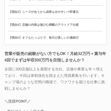
【理由3】ニーズが合うから成果も出やすい⇒即還元
【理由4】店舗の内装は遊び心満載のアウトドア仕様
【理由5】オフもたっぷりで、毎日が楽しいの連続◎
営業や販売の経験がない方でもOK！月給32万円＋賞与年
4回でまずは年収500万円を目指しませんか？
全国に300店舗以上を展開する当社。店舗や事業も年々増え
ており、今回は体制強化を踏まえた増員募集を行います。キ
ャンプ場のような空間の職場で、ワクワクを届ける仕事に挑
戦しませんか？
＼注目POINT／