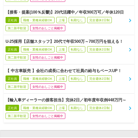
【接客・提案(100％反響)】20代活躍中／年収900万可／年休120日
正社員
職種・業種未経験OK
上場
転勤なし
完全週休2日制
第二新卒歓迎
女性のおしごと掲載中
U‐25採用【店舗スタッフ】20代で年収500万～700万円を狙える！
正社員
職種・業種未経験OK
上場
転勤なし
完全週休2日制
第二新卒歓迎
女性のおしごと掲載中
【 中古車販売 】会社の成長に合わせて社員の給与もベースUP！
正社員
職種・業種未経験OK
上場
転勤なし
完全週休2日制
第二新卒歓迎
女性のおしごと掲載中
【輸入車ディーラーの接客担当】完休2日／初年度年収例448万円～
正社員
職種・業種未経験OK
上場
転勤なし
完全週休2日制
第二新卒歓迎
女性のおしごと掲載中