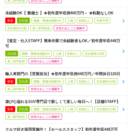
第二新卒歓迎
女性のおしごと掲載中
未経験OK【 整備士 】★初年度年収例400万円～ ★転勤なしOK
新着
正社員
職種・業種未経験OK
上場
転勤なし
学歴不問
完全週休2日制
第二新卒歓迎
女性のおしごと掲載中
【査定・仕入STAFF】簡単作業で未経験者もOK／初年度年収448万
可
正社員
職種・業種未経験OK
上場
転勤なし
完全週休2日制
第二新卒歓迎
女性のおしごと掲載中
輸入車部門の【営業担当】★初年度年収例448万円／年間休日120日
新着
正社員
職種・業種未経験OK
上場
転勤なし
完全週休2日制
第二新卒歓迎
女性のおしごと掲載中
遊び心溢れるSUV専門店で新しくて楽しい毎日へ！【店舗STAFF】
新着
正社員
職種・業種未経験OK
上場
転勤なし
完全週休2日制
第二新卒歓迎
女性のおしごと掲載中
クルマ好き採用実施中！【セールススタッフ】初年度年収448万可