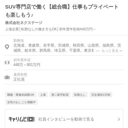
SUV専門店で働く【総合職】仕事もプライベート
も楽しもう♪
株式会社ネクステージ
上場企業│転勤なしの働き方もOK│初年度年収例448万円～
勤務地
北海道、青森県、岩手県、宮城県、秋田県、山形県、福島県、茨
城県、栃木県、群馬県、埼玉県、千葉県、東京都、神奈川県、富
もっと見る
山県、石川県、福井県、新潟県、山梨県、長野県、岐阜県、静岡
初年度年収
県、愛知県、三重県、滋賀県、京都府、大阪府、兵庫県、奈良
448万～901万円
県、和歌山県、鳥取県、島根県、岡山県、広島県、山口県、徳島
県、香川県、愛媛県、高知県、福岡県、佐賀県、長崎県、熊本
雇用形態
県、大分県、宮崎県、鹿児島県、沖縄県
正社員
職種・業種未経験OK
上場
第二新卒歓迎
転勤なし
完全週休2日制
女性のおしごと掲載中
社員インタビューを動画で見る