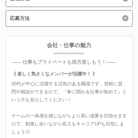
応募方法
会社・仕事の魅力
―― 仕事もプライベートも両方楽しもう！――
《 楽しく気さくなメンバーが活躍中！ 》
20代が中心に活躍する活気のある職場です。気軽に質
問や相談ができるので、『車に関わる仕事が初めて』と
いう方も安心してください！
チームの一体感を感じながらより高い成果を目指せます
ので、刺激し合いながら収入もキャリアUPも目指しま
しょう◎