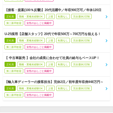
【接客・提案(100％反響)】20代活躍中／年収900万可／年休120日
正社員
職種・業種未経験OK
上場
転勤なし
完全週休2日制
第二新卒歓迎
女性のおしごと掲載中
U‐25採用【店舗スタッフ】20代で年収500万～700万円を狙える！
正社員
職種・業種未経験OK
上場
転勤なし
完全週休2日制
第二新卒歓迎
女性のおしごと掲載中
【 中古車販売 】会社の成長に合わせて社員の給与もベースUP！
正社員
職種・業種未経験OK
上場
転勤なし
完全週休2日制
第二新卒歓迎
女性のおしごと掲載中
【輸入車ディーラーの接客担当】完休2日／初年度年収例448万円～
正社員
職種・業種未経験OK
上場
転勤なし
完全週休2日制
第二新卒歓迎
女性のおしごと掲載中