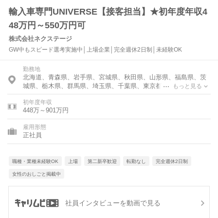
輸入車専門UNIVERSE【接客担当】★初年度年収4
48万円～550万円可
株式会社ネクステージ
GW中もスピード選考実施中│上場企業│完全週休2日制│未経験OK
勤務地
北海道、青森県、岩手県、宮城県、秋田県、山形県、福島県、茨
城県、栃木県、群馬県、埼玉県、千葉県、東京都、神奈川県、富
もっと見る
山県、石川県、福井県、新潟県、山梨県、長野県、岐阜県、静岡
初年度年収
県、愛知県、三重県、滋賀県、京都府、大阪府、兵庫県、奈良
448万～901万円
県、和歌山県、鳥取県、島根県、岡山県、広島県、山口県、徳島
県、香川県、愛媛県、高知県、福岡県、佐賀県、長崎県、熊本
雇用形態
県、大分県、宮崎県、鹿児島県、沖縄県
正社員
職種・業種未経験OK
上場
第二新卒歓迎
転勤なし
完全週休2日制
女性のおしごと掲載中
社員インタビューを動画で見る