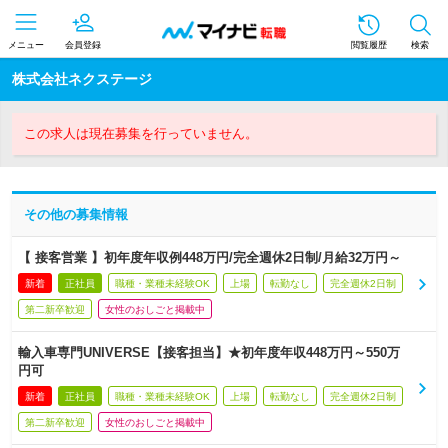
メニュー
会員登録
閲覧履歴
検索
株式会社ネクステージ
この求人は現在募集を行っていません。
その他の募集情報
【 接客営業 】初年度年収例448万円/完全週休2日制/月給32万円～
新着
正社員
職種・業種未経験OK
上場
転勤なし
完全週休2日制
第二新卒歓迎
女性のおしごと掲載中
輸入車専門UNIVERSE【接客担当】★初年度年収448万円～550万
円可
新着
正社員
職種・業種未経験OK
上場
転勤なし
完全週休2日制
第二新卒歓迎
女性のおしごと掲載中