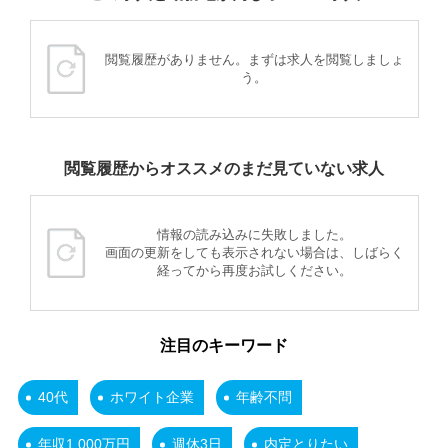
閲覧履歴がありません。まずは求人を閲覧しましょ
う。
閲覧履歴からオススメのまだ見ていない求人
情報の読み込みに失敗しました。
画面の更新をしても表示されない場合は、しばらく
経ってから再度お試しください。
注目のキーワード
40代
ホワイト企業
年齢不問
年収1,000万円
週休3日
内定とりたい