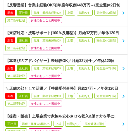
【反響営業】営業未経験OK/初年度年収例448万円～/完全週休2日制
新着
正社員
職種・業種未経験OK
上場
転勤なし
完全週休2日制
第二新卒歓迎
女性のおしごと掲載中
【来店対応・接客サポート(100％反響型)】月給32万円／年休120日
新着
正社員
職種・業種未経験OK
上場
転勤なし
完全週休2日制
第二新卒歓迎
女性のおしごと掲載中
【車選びのアドバイザー】未経験OK／月給32万円~／年休120日
新着
正社員
職種・業種未経験OK
上場
転勤なし
完全週休2日制
第二新卒歓迎
女性のおしごと掲載中
＼店舗の顔として活躍／【整備受付事務】月給27万～／年休120日
新着
正社員
職種・業種未経験OK
上場
転勤なし
完全週休2日制
第二新卒歓迎
女性のおしごと掲載中
【提案・販売】上場企業で家族を安心させる収入&働き方を手に!
正社員
職種・業種未経験OK
上場
転勤なし
完全週休2日制