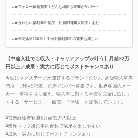
…★フォロー体制充実！どんな場面も先輩がサポート
…★うれしい福利厚生制度「社員割引購入制度」あり
…★年間休日120日！手当や福利厚生の充実も嬉しい
【中途入社でも収入・キャリアアップが叶う】月給32万
円以上／成果・実力に応じてポストチャンスあり
今回はネクステージが運営するブランドの1つ、高級輸入車専
門店「UNIVERSE」の新メンバー募集です。世界各国のメー
カー・車種を取り揃え、輸入車に対する不安を完全に払しょ
くする「サービス」「価値」「体験」を提供しています。
#営業経験者歓迎&月給32万円以上
#業界トップ級の車両台数で成果を出しやすい
#成果・実力に応じてポストチャンスあり