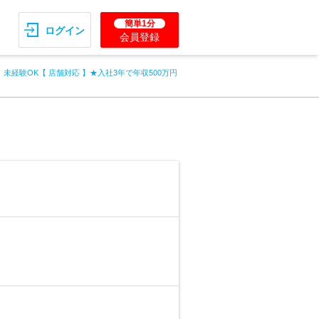
簡単1分
ログイン
会員登録
未経験OK【 店舗対応 】★入社3年で年収500万円