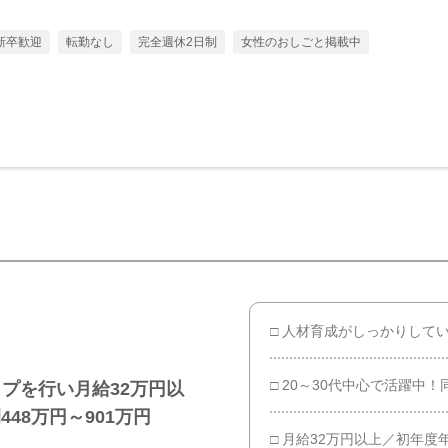
新卒歓迎
転勤なし
完全週休2日制
女性のおしごと掲載中
□ 人材育成がしっかりして
□ 20～30代中心で活躍中
ップを行い月給32万円以
48万円～901万円
□ 月給32万円以上／初年度