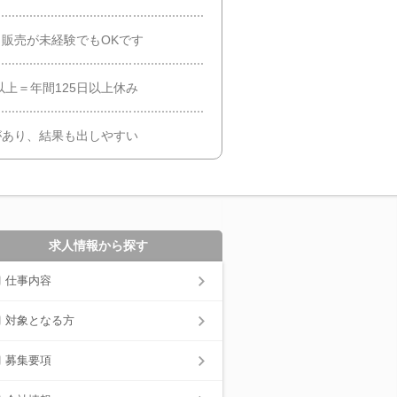
、販売が未経験でもOKです
日以上＝年間125日以上休み
があり、結果も出しやすい
求人情報から探す
仕事内容
対象となる方
募集要項