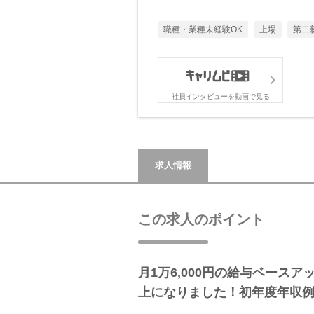
職種・業種未経験OK
上場
第二
社員インタビューを動画で見る
求人情報
この求人のポイント
月1万6,000円の給与ベースア
上になりました！初年度年収例4