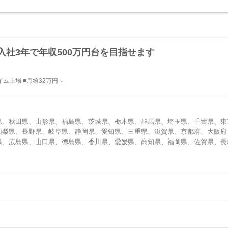
★入社3年で年収500万円台を目指せます
ム上場 ■月給32万円～
県、秋田県、山形県、福島県、茨城県、栃木県、群馬県、埼玉県、千葉県、東
山梨県、長野県、岐阜県、静岡県、愛知県、三重県、滋賀県、京都府、大阪府
県、広島県、山口県、徳島県、香川県、愛媛県、高知県、福岡県、佐賀県、長