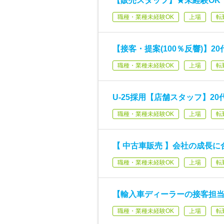
【販売スタッフ】★未経験OK
職種・業種未経験OK
上場
転
【接客・提案(100％反響)】2
職種・業種未経験OK
上場
転
U‐25採用【店舗スタッフ】20
職種・業種未経験OK
上場
転
【 中古車販売 】会社の成長
職種・業種未経験OK
上場
転
【輸入車ディーラーの接客担当
職種・業種未経験OK
上場
転