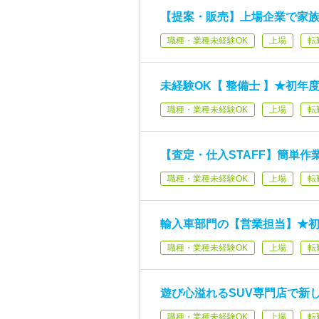
【提案・販売】上場企業で家族
職種・業種未経験OK
上場
転
未経験OK【 整備士 】★初年度
職種・業種未経験OK
上場
転
【査定・仕入STAFF】簡単作
職種・業種未経験OK
上場
転
輸入車部門の【営業担当】★初年
職種・業種未経験OK
上場
転
遊び心溢れるSUV専門店で新し
職種・業種未経験OK
上場
転