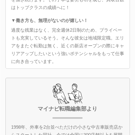
はトップクラスの成績へに！
▼働き方も、無理がないのが嬉しい！
過度な残業はなく、完全週休2日制のため、プライベー
トも充実しているそう。そんな彼女は地域限定職。エリ
アをまたぐ転勤は無く、近くの新店オープンの際にキャ
リアアップしたいという強いポテンシャルをもって仕事
に向き合っています。
マイナビ転職編集部より
1998年、外車を2台並べただけの小さな中古車販売店か
らスタートした同社。今では全国に300店舗以上を展開