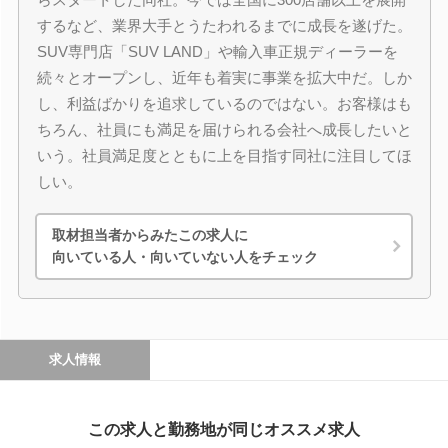
するなど、業界大手とうたわれるまでに成長を遂げた。
SUV専門店「SUV LAND」や輸入車正規ディーラーを
続々とオープンし、近年も着実に事業を拡大中だ。しか
し、利益ばかりを追求しているのではない。お客様はも
ちろん、社員にも満足を届けられる会社へ成長したいと
いう。社員満足度とともに上を目指す同社に注目してほ
しい。
取材担当者からみたこの求人に
向いている人・向いていない人をチェック
求人情報
この求人と勤務地が同じオススメ求人