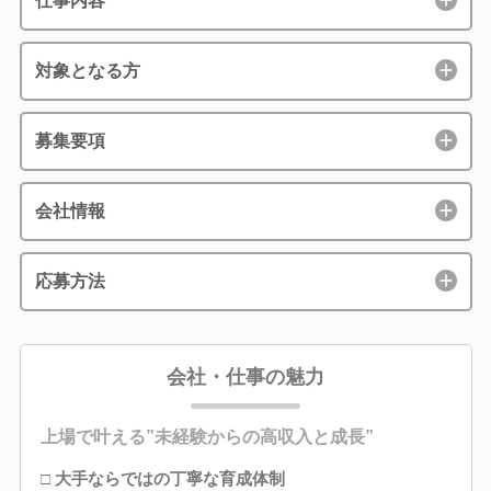
仕事内容
対象となる方
募集要項
会社情報
応募方法
会社・仕事の魅力
上場で叶える”未経験からの高収入と成長”
□ 大手ならではの丁寧な育成体制