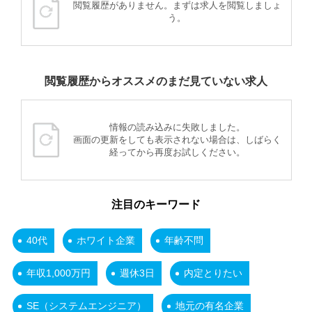
閲覧履歴がありません。まずは求人を閲覧しましょ
う。
閲覧履歴からオススメのまだ見ていない求人
情報の読み込みに失敗しました。
画面の更新をしても表示されない場合は、しばらく
経ってから再度お試しください。
注目のキーワード
40代
ホワイト企業
年齢不問
年収1,000万円
週休3日
内定とりたい
SE（システムエンジニア）
地元の有名企業