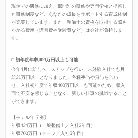
現場での研修に加え、部門別の研修や専門学校と提携し
た研修制度など、あなたの成長をサポートする育成体制
が充実しています。また、整備士の資格を取得する際も
かかる費用（講習費や受験費など）は会社が負担しま
す。
□ 初年度年収400万円以上も可能
今年4月に給与ベースアップを行い、未経験入社でも月
給31万円以上となりました。各種手当や賞与を合わ
せ、入社初年度で年収400万円以上も可能のため、収入
面で不安を感じることなく、新しい仕事の挑戦すること
ができます。
【モデル年収例】
年収434万円（一般整備士／入社3年目）
年収700万円（チーフ／入社5年目）