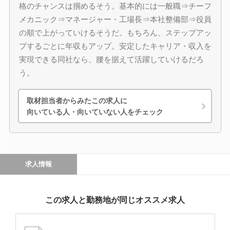
格のチャンスは掴めるそう。基本的には一般職⇒チーフ
メカニック⇒マネージャー・工場長⇒本社整備部⇒役員
の順で上がっていけるそうだ。もちろん、ステップアッ
プするごとに年収もアップ。安定したキャリア・収入を
実現できる同社なら、腰を据えて活躍していけるだろ
う。
取材担当者からみたこの求人に
向いている人・向いていない人をチェック
求人情報
この求人と勤務地が同じオススメ求人