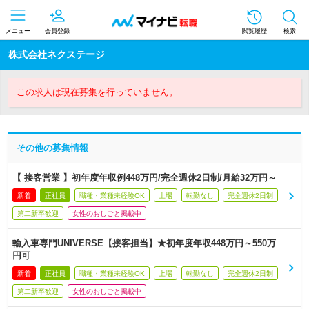
メニュー
会員登録
閲覧履歴
検索
株式会社ネクステージ
この求人は現在募集を行っていません。
その他の募集情報
【 接客営業 】初年度年収例448万円/完全週休2日制/月給32万円～
新着
正社員
職種・業種未経験OK
上場
転勤なし
完全週休2日制
第二新卒歓迎
女性のおしごと掲載中
輸入車専門UNIVERSE【接客担当】★初年度年収448万円～550万
円可
新着
正社員
職種・業種未経験OK
上場
転勤なし
完全週休2日制
第二新卒歓迎
女性のおしごと掲載中