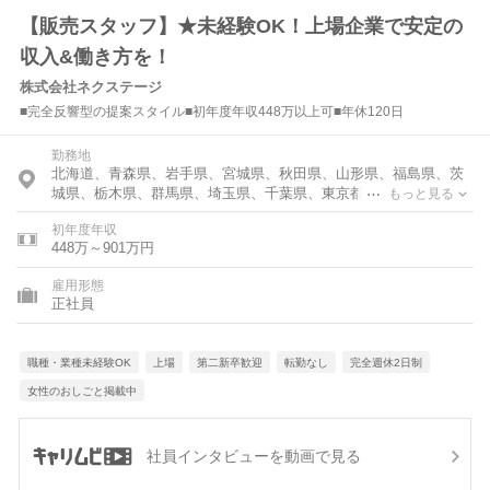
【販売スタッフ】★未経験OK！上場企業で安定の
収入&働き方を！
株式会社ネクステージ
■完全反響型の提案スタイル■初年度年収448万以上可■年休120日
勤務地
北海道、青森県、岩手県、宮城県、秋田県、山形県、福島県、茨
城県、栃木県、群馬県、埼玉県、千葉県、東京都、神奈川県、富
もっと見る
山県、石川県、福井県、新潟県、山梨県、長野県、岐阜県、静岡
初年度年収
県、愛知県、三重県、滋賀県、京都府、大阪府、兵庫県、奈良
448万～901万円
県、和歌山県、鳥取県、島根県、岡山県、広島県、山口県、徳島
県、香川県、愛媛県、高知県、福岡県、佐賀県、長崎県、熊本
雇用形態
県、大分県、宮崎県、鹿児島県、沖縄県
正社員
職種・業種未経験OK
上場
第二新卒歓迎
転勤なし
完全週休2日制
女性のおしごと掲載中
社員インタビューを動画で見る