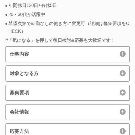
年間休日120日+有休5日
20・30代が活躍中
希望次第で転勤なしの働き方に変更可（詳細は募集要項をC
HECK）
#「気になる」を押して後日検討&応募も大歓迎です！
仕事内容
対象となる方
募集要項
会社情報
応募方法