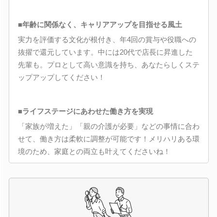
■年齢に関係なく、キャリアアップを目指せる風土
実力を評価する文化が根付き、年4回の賞与や役職への
抜擢で還元しています。中には20代で店長に昇進した
先輩も。プロとして高い意識を持ち、あなたらしくステ
ップアップしてください！
■ライフステージにあわせた働き方を実現
「家族が増えた」「親の介護が必要」などの事情に合わ
せて、働き方は柔軟に調整が可能です！メリハリある環
境のため、家庭との両立も叶えてくださいね！