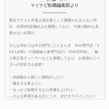
マイナビ転職編集部より
東証プライム市場上場企業として飛躍が止まらない同
社。全国300店舗以上を展開しており、今後の動向も見
逃せない企業だ。
そんな同社では中古部門にとどまらず、SUV専門店「S
UV LAND」や高級輸入車専門店の「UNIVERSE」、輸
入車正規ディーラーなども展開しており、お客様のニー
ズへの対応力も抜群！
・未経験から新しい挑戦がしたい
・働き方を変えたい
・せっかく転職するなら待遇を上げたい
…そんな希望がある方にこそ、ぜひオススメしたい！