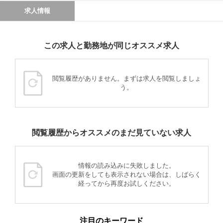
求人情報
この求人と勤務地が同じオススメ求人
閲覧履歴がありません。まずは求人を閲覧しましょ
う。
閲覧履歴からオススメのまだ見ていない求人
情報の読み込みに失敗しました。
画面の更新をしても表示されない場合は、しばらく
経ってから再度お試しください。
注目のキーワード