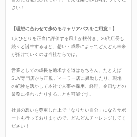
さい！
【理想に合わせて歩めるキャリアパスをご用意！】
1人ひとりを正当に評価する風土が根付き、20代店長も
続々と誕生するほど、想い・成果によってどんどん未来
が拓けていくのは当社ならでは。
営業としての成長を追求する道はもちろん、たとえば
SUV専門店から正規ディーラー店に異動したり、現場
の経験を活かして本社で人事や採用、経理、企画などの
業務に携わったりすることも可能です。
社員の想いを尊重した上で「なりたい自分」になるサポ
ートも行っておりますので、どんどんチャレンジしてく
ださい！