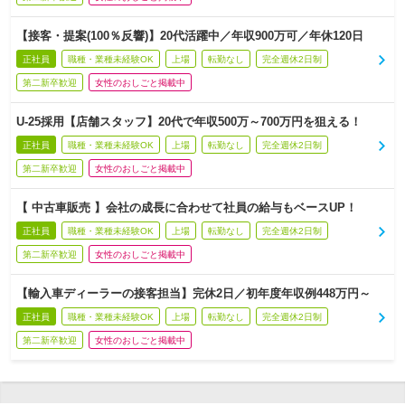
【接客・提案(100％反響)】20代活躍中／年収900万可／年休120日
正社員
職種・業種未経験OK
上場
転勤なし
完全週休2日制
第二新卒歓迎
女性のおしごと掲載中
U‐25採用【店舗スタッフ】20代で年収500万～700万円を狙える！
正社員
職種・業種未経験OK
上場
転勤なし
完全週休2日制
第二新卒歓迎
女性のおしごと掲載中
【 中古車販売 】会社の成長に合わせて社員の給与もベースUP！
正社員
職種・業種未経験OK
上場
転勤なし
完全週休2日制
第二新卒歓迎
女性のおしごと掲載中
【輸入車ディーラーの接客担当】完休2日／初年度年収例448万円～
正社員
職種・業種未経験OK
上場
転勤なし
完全週休2日制
第二新卒歓迎
女性のおしごと掲載中