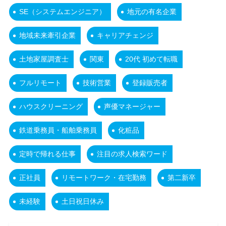
SE（システムエンジニア）
地元の有名企業
地域未来牽引企業
キャリアチェンジ
土地家屋調査士
関東
20代 初めて転職
フルリモート
技術営業
登録販売者
ハウスクリーニング
声優マネージャー
鉄道乗務員・船舶乗務員
化粧品
定時で帰れる仕事
注目の求人検索ワード
正社員
リモートワーク・在宅勤務
第二新卒
未経験
土日祝日休み