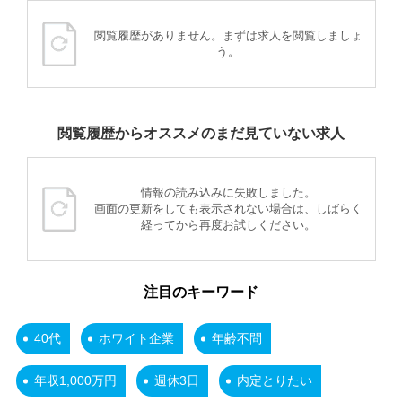
閲覧履歴がありません。まずは求人を閲覧しましょ
う。
閲覧履歴からオススメのまだ見ていない求人
情報の読み込みに失敗しました。
画面の更新をしても表示されない場合は、しばらく
経ってから再度お試しください。
注目のキーワード
40代
ホワイト企業
年齢不問
年収1,000万円
週休3日
内定とりたい