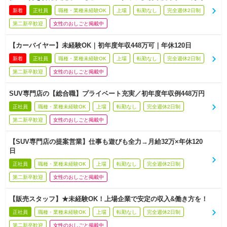
新着
正社員
職種・業種未経験OK
上場
転勤なし
完全週休2日制
第二新卒歓迎
女性のおしごと掲載中
【カーバイヤー】未経験OK｜初年度年収448万可｜年休120日
新着
正社員
職種・業種未経験OK
上場
転勤なし
完全週休2日制
第二新卒歓迎
女性のおしごと掲載中
SUV専門店の【総合職】プライベート充実／初年度年収例448万円
正社員
職種・業種未経験OK
上場
転勤なし
完全週休2日制
第二新卒歓迎
女性のおしごと掲載中
【SUV専門店の提案営業】仕事も遊びも全力→月給32万×年休120
日
正社員
職種・業種未経験OK
上場
転勤なし
完全週休2日制
第二新卒歓迎
女性のおしごと掲載中
【販売スタッフ】★未経験OK！上場企業で安定の収入&働き方を！
正社員
職種・業種未経験OK
上場
転勤なし
完全週休2日制
第二新卒歓迎
女性のおしごと掲載中