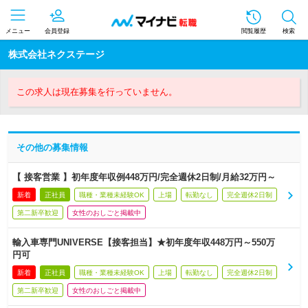
メニュー
会員登録
閲覧履歴
検索
株式会社ネクステージ
この求人は現在募集を行っていません。
その他の募集情報
【 接客営業 】初年度年収例448万円/完全週休2日制/月給32万円～
新着
正社員
職種・業種未経験OK
上場
転勤なし
完全週休2日制
第二新卒歓迎
女性のおしごと掲載中
輸入車専門UNIVERSE【接客担当】★初年度年収448万円～550万
円可
新着
正社員
職種・業種未経験OK
上場
転勤なし
完全週休2日制
第二新卒歓迎
女性のおしごと掲載中