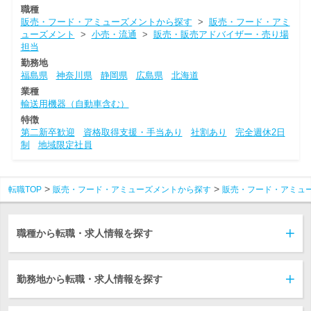
職種
販売・フード・アミューズメントから探す
>
販売・フード・アミ
ューズメント
>
小売・流通
>
販売・販売アドバイザー・売り場
担当
勤務地
福島県
神奈川県
静岡県
広島県
北海道
業種
輸送用機器（自動車含む）
特徴
第二新卒歓迎
資格取得支援・手当あり
社割あり
完全週休2日
制
地域限定社員
転職TOP
販売・フード・アミューズメントから探す
販売・フード・アミュ
職種から転職・求人情報を探す
勤務地から転職・求人情報を探す