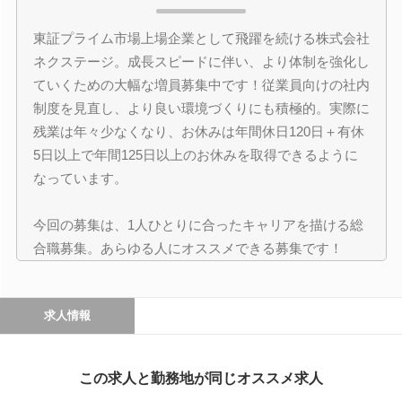
東証プライム市場上場企業として飛躍を続ける株式会社
ネクステージ。成長スピードに伴い、より体制を強化し
ていくための大幅な増員募集中です！従業員向けの社内
制度を見直し、より良い環境づくりにも積極的。実際に
残業は年々少なくなり、お休みは年間休日120日＋有休
5日以上で年間125日以上のお休みを取得できるように
なっています。
今回の募集は、1人ひとりに合ったキャリアを描ける総
合職募集。あらゆる人にオススメできる募集です！
求人情報
この求人と勤務地が同じオススメ求人