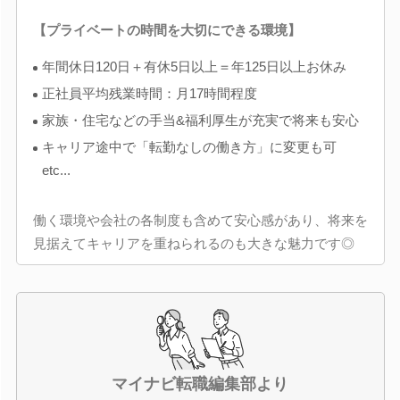
【プライベートの時間を大切にできる環境】
年間休日120日＋有休5日以上＝年125日以上お休み
正社員平均残業時間：月17時間程度
家族・住宅などの手当&福利厚生が充実で将来も安心
キャリア途中で「転勤なしの働き方」に変更も可
etc...
働く環境や会社の各制度も含めて安心感があり、将来を
見据えてキャリアを重ねられるのも大きな魅力です◎
マイナビ転職編集部より