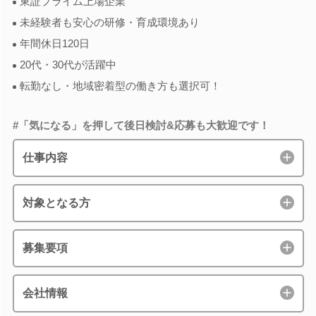
東証プライム上場企業
未経験者も安心の研修・育成環境あり
年間休日120日
20代・30代が活躍中
転勤なし・地域密着型の働き方も選択可！
#「気になる」を押して後日検討&応募も大歓迎です！
仕事内容
対象となる方
募集要項
会社情報