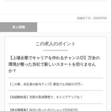
掲載終了日：2026/07/06
求人情報
この求人のポイント
【上場企業でキャリアを作れるチャンス◎】万全の
環境が整った当社で新しいスタートを切りません
か？
【この春、全社員の給与アップ】最低でも月給32万円～
【未経験歓迎】充実の育成環境で、キャリアアップを！
【総合職募集】自分に合ったポジションでSTART◎