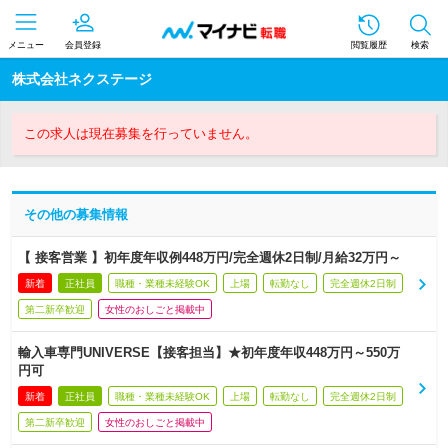
メニュー
会員登録
閲覧履歴
検索
株式会社ネクステージ
この求人は現在募集を行っていません。
その他の募集情報
【 接客営業 】初年度年収例448万円/完全週休2日制/月給32万円～
新着
正社員
職種・業種未経験OK
上場
転勤なし
完全週休2日制
第二新卒歓迎
女性のおしごと掲載中
輸入車専門UNIVERSE【接客担当】★初年度年収448万円～550万
円可
新着
正社員
職種・業種未経験OK
上場
転勤なし
完全週休2日制
第二新卒歓迎
女性のおしごと掲載中