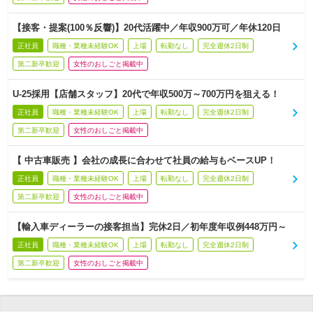
【接客・提案(100％反響)】20代活躍中／年収900万可／年休120日
正社員
職種・業種未経験OK
上場
転勤なし
完全週休2日制
第二新卒歓迎
女性のおしごと掲載中
U‐25採用【店舗スタッフ】20代で年収500万～700万円を狙える！
正社員
職種・業種未経験OK
上場
転勤なし
完全週休2日制
第二新卒歓迎
女性のおしごと掲載中
【 中古車販売 】会社の成長に合わせて社員の給与もベースUP！
正社員
職種・業種未経験OK
上場
転勤なし
完全週休2日制
第二新卒歓迎
女性のおしごと掲載中
【輸入車ディーラーの接客担当】完休2日／初年度年収例448万円～
正社員
職種・業種未経験OK
上場
転勤なし
完全週休2日制
第二新卒歓迎
女性のおしごと掲載中