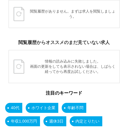
閲覧履歴がありません。まずは求人を閲覧しましょ
う。
閲覧履歴からオススメのまだ見ていない求人
情報の読み込みに失敗しました。
画面の更新をしても表示されない場合は、しばらく
経ってから再度お試しください。
注目のキーワード
40代
ホワイト企業
年齢不問
年収1,000万円
週休3日
内定とりたい