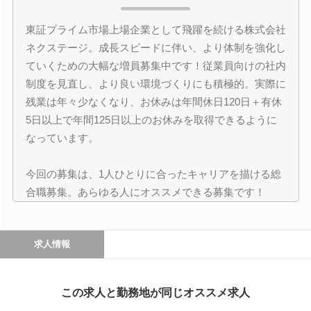
東証プライム市場上場企業として飛躍を続ける株式会社
ネクステージ。成長スピードに伴い、より体制を強化し
ていくための大幅な増員募集中です！従業員向けの社内
制度を見直し、より良い環境づくりにも積極的。実際に
残業は年々少なくなり、お休みは年間休日120日＋有休
5日以上で年間125日以上のお休みを取得できるように
なっています。
今回の募集は、1人ひとりに合ったキャリアを描ける総
合職募集。あらゆる人にオススメできる募集です！
求人情報
この求人と勤務地が同じオススメ求人