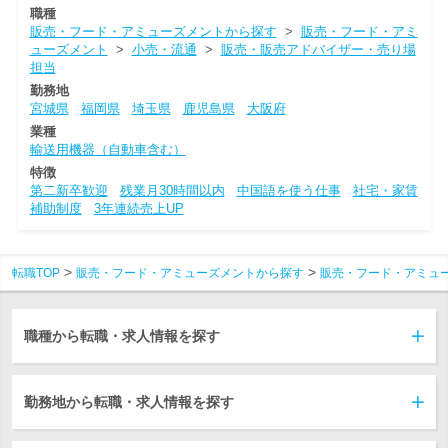
職種
販売・フード・アミューズメントから探す
>
販売・フード・アミ
ューズメント
>
小売・流通
>
販売・販売アドバイザー・売り場
担当
勤務地
宮城県
福岡県
埼玉県
鹿児島県
大阪府
業種
輸送用機器（自動車含む）
特徴
第二新卒歓迎
残業月30時間以内
中国語を使う仕事
社宅・家賃
補助制度
3年連続売上UP
転職TOP
販売・フード・アミューズメントから探す
販売・フード・アミュ
職種から転職・求人情報を探す
勤務地から転職・求人情報を探す