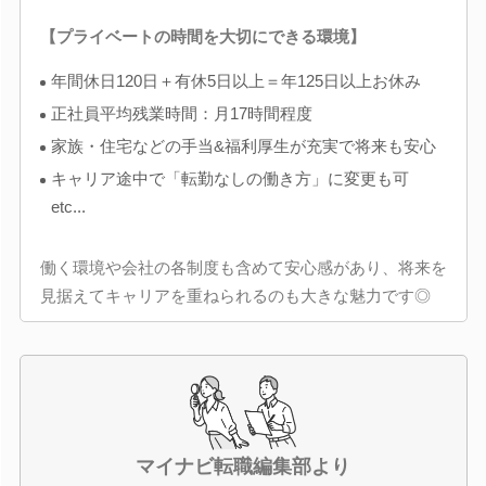
【プライベートの時間を大切にできる環境】
年間休日120日＋有休5日以上＝年125日以上お休み
正社員平均残業時間：月17時間程度
家族・住宅などの手当&福利厚生が充実で将来も安心
キャリア途中で「転勤なしの働き方」に変更も可
etc...
働く環境や会社の各制度も含めて安心感があり、将来を
見据えてキャリアを重ねられるのも大きな魅力です◎
マイナビ転職編集部より