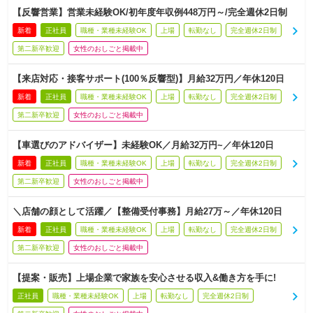
【反響営業】営業未経験OK/初年度年収例448万円～/完全週休2日制
新着
正社員
職種・業種未経験OK
上場
転勤なし
完全週休2日制
第二新卒歓迎
女性のおしごと掲載中
【来店対応・接客サポート(100％反響型)】月給32万円／年休120日
新着
正社員
職種・業種未経験OK
上場
転勤なし
完全週休2日制
第二新卒歓迎
女性のおしごと掲載中
【車選びのアドバイザー】未経験OK／月給32万円~／年休120日
新着
正社員
職種・業種未経験OK
上場
転勤なし
完全週休2日制
第二新卒歓迎
女性のおしごと掲載中
＼店舗の顔として活躍／【整備受付事務】月給27万～／年休120日
新着
正社員
職種・業種未経験OK
上場
転勤なし
完全週休2日制
第二新卒歓迎
女性のおしごと掲載中
【提案・販売】上場企業で家族を安心させる収入&働き方を手に!
正社員
職種・業種未経験OK
上場
転勤なし
完全週休2日制