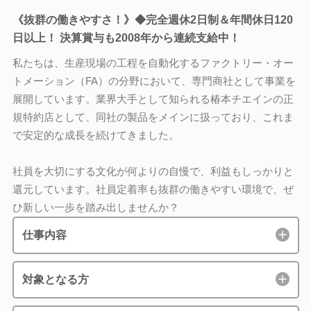
《抜群の働きやすさ！》◆完全週休2日制＆年間休日120
日以上！ 決算賞与も2008年から連続支給中！
私たちは、生産現場の工程を自動化するファクトリー・オー
トメーション（FA）の分野において、専門商社として事業を
展開しています。業界大手として知られる椿本チエインの正
規特約店として、同社の製品をメインに扱っており、これま
で安定的な成長を続けてきました。
社員を大切にする文化が何よりの自慢で、利益もしっかりと
還元しています。社員定着率も抜群の働きやすい環境で、ぜ
ひ新しい一歩を踏み出しませんか？
仕事内容
対象となる方