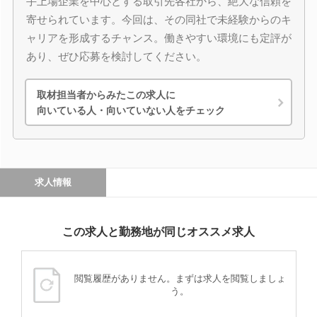
手上場企業を中心とする取引先各社から、絶大な信頼を
寄せられています。今回は、その同社で未経験からのキ
ャリアを形成するチャンス。働きやすい環境にも定評が
あり、ぜひ応募を検討してください。
取材担当者からみたこの求人に
向いている人・向いていない人をチェック
求人情報
この求人と勤務地が同じオススメ求人
閲覧履歴がありません。まずは求人を閲覧しましょ
う。