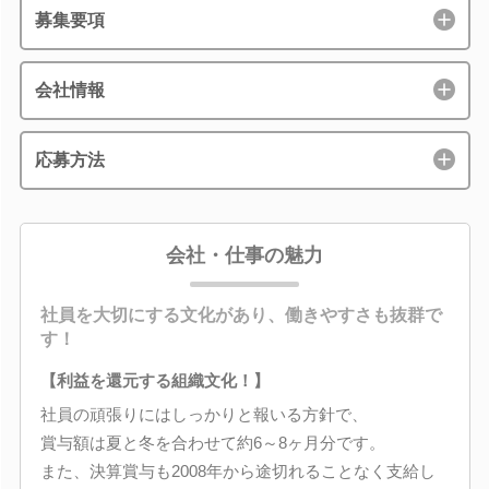
募集要項
会社情報
応募方法
会社・仕事の魅力
社員を大切にする文化があり、働きやすさも抜群で
す！
【利益を還元する組織文化！】
社員の頑張りにはしっかりと報いる方針で、
賞与額は夏と冬を合わせて約6～8ヶ月分です。
また、決算賞与も2008年から途切れることなく支給し