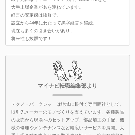
大手上場企業が名を連ねています。
経営の安定感は抜群で、
設立から44年にわたって黒字経営を継続。
現在も多くの引き合いがあり、
将来性も抜群です！
マイナビ転職編集部より
テクノ・バークシャーは地域に根付く専門商社として、
取引先メーカーのモノづくりを支えています。各種製品
の販売から現場へのセットアップ、部品加工の手配、機
械の修理やメンテナンスなど幅広いサービスを展開。大