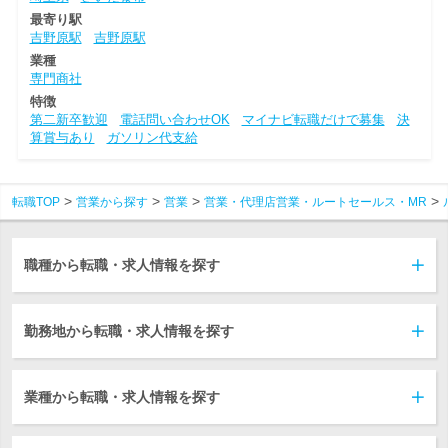
最寄り駅
吉野原駅
吉野原駅
業種
専門商社
特徴
第二新卒歓迎
電話問い合わせOK
マイナビ転職だけで募集
決
算賞与あり
ガソリン代支給
転職TOP
営業から探す
営業
営業・代理店営業・ルートセールス・MR
職種から転職・求人情報を探す
勤務地から転職・求人情報を探す
業種から転職・求人情報を探す