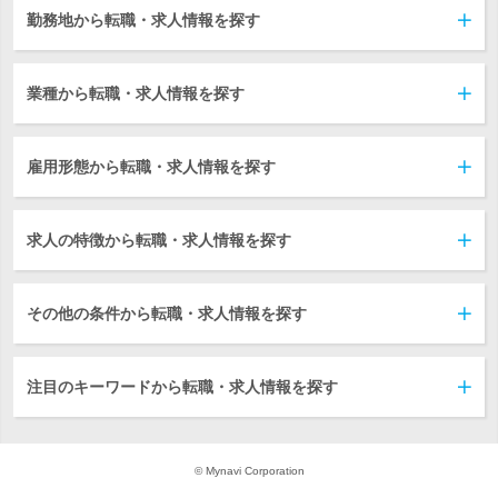
勤務地から転職・求人情報を探す
業種から転職・求人情報を探す
雇用形態から転職・求人情報を探す
求人の特徴から転職・求人情報を探す
その他の条件から転職・求人情報を探す
注目のキーワードから転職・求人情報を探す
© Mynavi Corporation