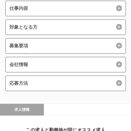
仕事内容
対象となる方
募集要項
会社情報
応募方法
求人情報
この求人と勤務地が同じオススメ求人