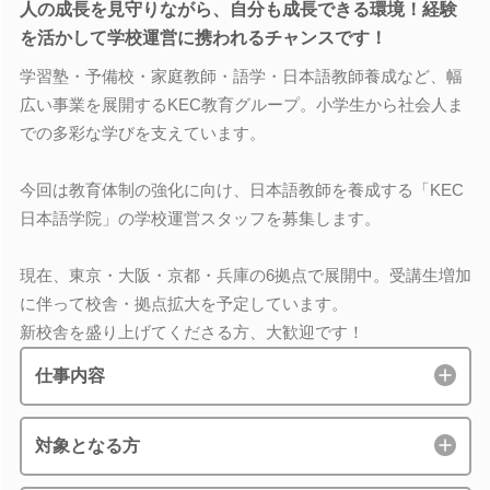
人の成長を見守りながら、自分も成長できる環境！経験
を活かして学校運営に携われるチャンスです！
学習塾・予備校・家庭教師・語学・日本語教師養成など、幅
広い事業を展開するKEC教育グループ。小学生から社会人ま
での多彩な学びを支えています。
今回は教育体制の強化に向け、日本語教師を養成する「KEC
日本語学院」の学校運営スタッフを募集します。
現在、東京・大阪・京都・兵庫の6拠点で展開中。受講生増加
に伴って校舎・拠点拡大を予定しています。
新校舎を盛り上げてくださる方、大歓迎です！
仕事内容
対象となる方