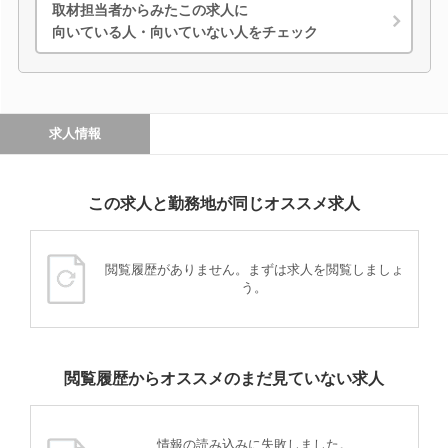
取材担当者からみたこの求人に
向いている人・向いていない人をチェック
求人情報
この求人と勤務地が同じオススメ求人
閲覧履歴がありません。まずは求人を閲覧しましょ
う。
閲覧履歴からオススメのまだ見ていない求人
情報の読み込みに失敗しました。