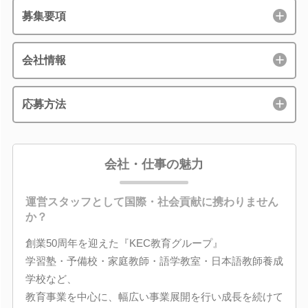
募集要項
会社情報
応募方法
会社・仕事の魅力
運営スタッフとして国際・社会貢献に携わりません
か？
創業50周年を迎えた『KEC教育グループ』
学習塾・予備校・家庭教師・語学教室・日本語教師養成
学校など、
教育事業を中心に、幅広い事業展開を行い成長を続けて