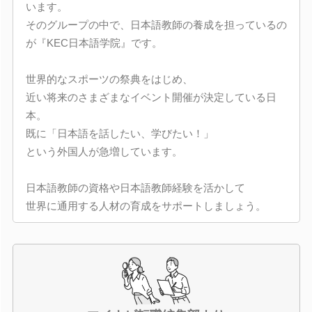
います。
そのグループの中で、日本語教師の養成を担っているの
が『KEC日本語学院』です。
世界的なスポーツの祭典をはじめ、
近い将来のさまざまなイベント開催が決定している日
本。
既に「日本語を話したい、学びたい！」
という外国人が急増しています。
日本語教師の資格や日本語教師経験を活かして
世界に通用する人材の育成をサポートしましょう。