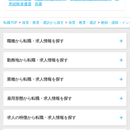
界経験者優遇
急募
転職TOP
保育・教育・通訳から探す
保育・教育・通訳
教師・講師・イン
職種から転職・求人情報を探す
勤務地から転職・求人情報を探す
業種から転職・求人情報を探す
雇用形態から転職・求人情報を探す
求人の特徴から転職・求人情報を探す