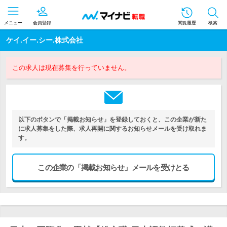
メニュー
会員登録
閲覧履歴
検索
ケイ.イー.シー.株式会社
この求人は現在募集を行っていません。
以下のボタンで「掲載お知らせ」を登録しておくと、この企業が新た
に求人募集をした際、求人再開に関するお知らせメールを受け取れま
す。
この企業の「掲載お知らせ」メールを受けとる