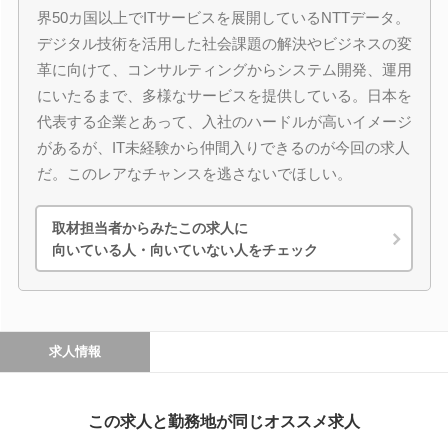
界50カ国以上でITサービスを展開しているNTTデータ。
デジタル技術を活用した社会課題の解決やビジネスの変
革に向けて、コンサルティングからシステム開発、運用
にいたるまで、多様なサービスを提供している。日本を
代表する企業とあって、入社のハードルが高いイメージ
があるが、IT未経験から仲間入りできるのが今回の求人
だ。このレアなチャンスを逃さないでほしい。
取材担当者からみたこの求人に
向いている人・向いていない人をチェック
求人情報
この求人と勤務地が同じオススメ求人