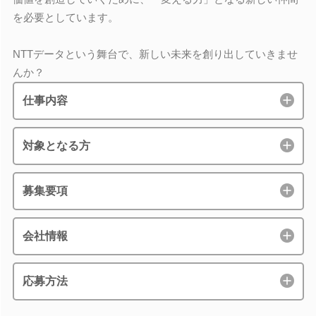
を必要としています。
NTTデータという舞台で、新しい未来を創り出していきませ
んか？
仕事内容
対象となる方
募集要項
会社情報
応募方法