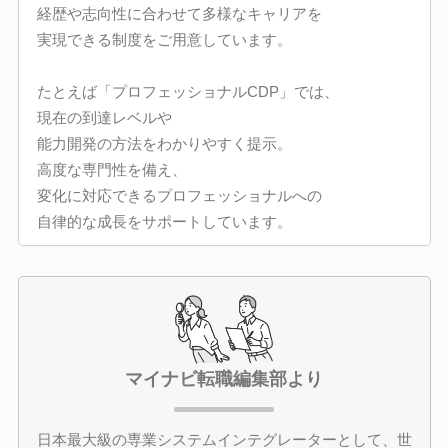
経歴や志向性に合わせて多様なキャリアを
実現できる制度をご用意しています。
たとえば「プロフェッショナルCDP」では、
現在の到達レベルや
能力開発の方法をわかりやすく提示。
高度な専門性を備え、
変化に対応できるプロフェッショナルへの
自律的な成長をサポートしています。
マイナビ転職編集部より
日本最大級の専業システムインテグレーターとして、世