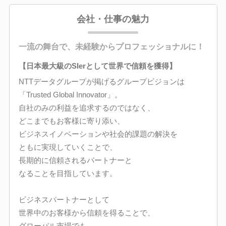
会社・仕事の魅力
一流の舞台で、未経験からプロフェッショナルに！
【日本最大級のSIerとして世界で信頼を獲得】
NTTデータグループが掲げるグループビジョンは
「Trusted Global Innovator」。
自社のみの利益を追求するのではなく、
どこまでもお客様に寄り添い、
ビジネスイノベーションや社会的課題の解決を
ともに実現していくことで、
長期的に信頼されるパートナーと
なることを目指しています。
ビジネスパートナーとして
世界中のお客様から信頼を得ることで、
グローバル市場でも