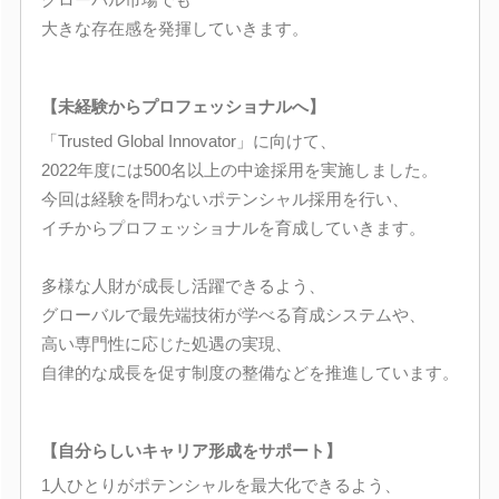
大きな存在感を発揮していきます。
【未経験からプロフェッショナルへ】
「Trusted Global Innovator」に向けて、
2022年度には500名以上の中途採用を実施しました。
今回は経験を問わないポテンシャル採用を行い、
イチからプロフェッショナルを育成していきます。
多様な人財が成長し活躍できるよう、
グローバルで最先端技術が学べる育成システムや、
高い専門性に応じた処遇の実現、
自律的な成長を促す制度の整備などを推進しています。
【自分らしいキャリア形成をサポート】
1人ひとりがポテンシャルを最大化できるよう、