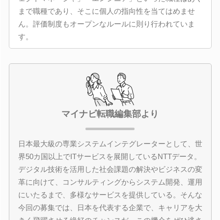
まで職種であり、そこに個人の指向性を当てはめませ
ん。評価制度もオープンなルールに則り行われていま
す。
マイナビ転職編集部より
日本最大級の専業システムインテグレーターとして、世
界50カ国以上でITサービスを展開しているNTTデータ。
デジタル技術を活用した社会課題の解決やビジネスの変
革に向けて、コンサルティングからシステム開発、運用
にいたるまで、多様なサービスを提供している。そんな
今回の募集では、日本を代表する企業で、キャリアを大