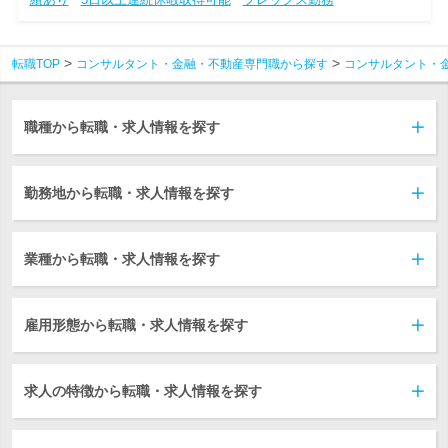
転職TOP
コンサルタント・金融・不動産専門職から探す
コンサルタント・
職種から転職・求人情報を探す
勤務地から転職・求人情報を探す
業種から転職・求人情報を探す
雇用形態から転職・求人情報を探す
求人の特徴から転職・求人情報を探す