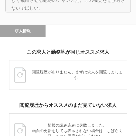
きく飛躍させる絶好のチャンスだ。この機会をぜひ逃さ
ないでほしい。
求人情報
この求人と勤務地が同じオススメ求人
閲覧履歴がありません。まずは求人を閲覧しましょ
う。
閲覧履歴からオススメのまだ見ていない求人
情報の読み込みに失敗しました。
画面の更新をしても表示されない場合は、しばらく