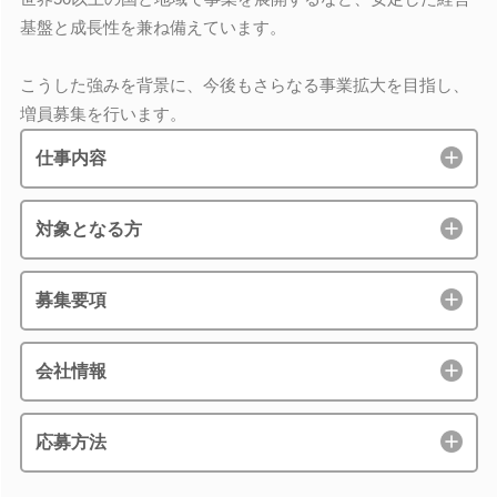
基盤と成長性を兼ね備えています。
こうした強みを背景に、今後もさらなる事業拡大を目指し、
増員募集を行います。
仕事内容
対象となる方
募集要項
会社情報
応募方法