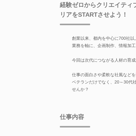
経験ゼロからクリエイティブ
リアをSTARTさせよう！
創業以来、都内を中心に700社
業務を軸に、企画制作、情報加工
今回は次代につながる人材の育成
仕事の面白さや柔軟な社風などを
ベテランだけでなく、20～30
せんか？
仕事内容