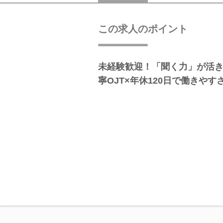
この求人のポイント
未経験歓迎！「聞く力」が活き
寧OJT×年休120日で働きやす