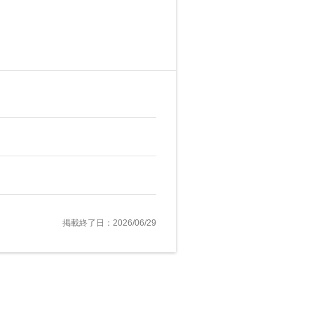
掲載終了日：2026/06/29