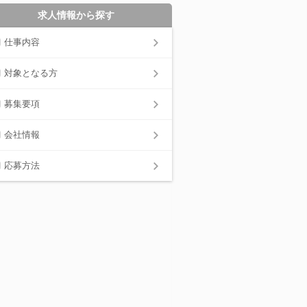
求人情報から探す
仕事内容
対象となる方
募集要項
会社情報
応募方法