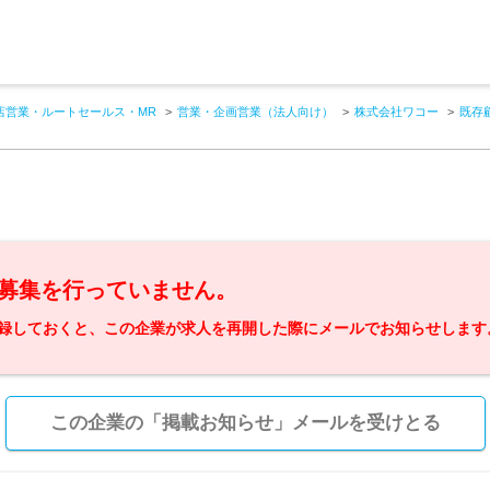
店営業・ルートセールス・MR
営業・企画営業（法人向け）
株式会社ワコー
既存
募集を行っていません。
録しておくと、この企業が求人を再開した際にメールでお知らせします
この企業の「掲載お知らせ」メールを受けとる