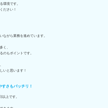
る環境です。
ください！
いながら業務を進めています。
多く、
るのもポイントです。
、
しいと思います！
きやすさもバッチリ！
日以上です。