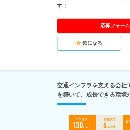
す！
応募フォーム
気になる
交通インフラを支える会社
を築いて、成長できる環境