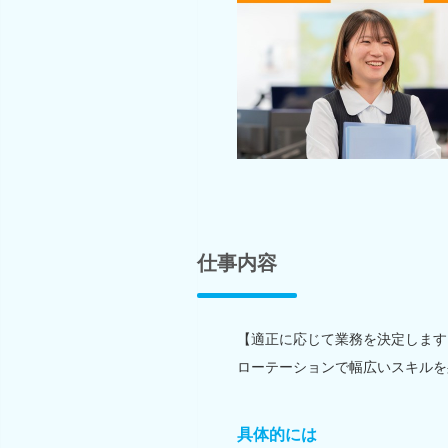
仕事内容
【適正に応じて業務を決定します
ローテーションで幅広いスキルを
具体的には