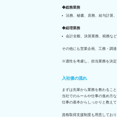
◆総務業務
法務、秘書、庶務、給与計算、
◆経理業務
会計全般、決算業務、税務など
その他にも営業企画、工務・調達
※適性を考慮し、担当業務を決定
入社後の流れ
まずは先輩から業務を教わること
当社でのルールや仕事の進め方な
仕事の基本からしっかりと教えて
資格取得支援制度も用意しており