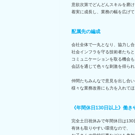
意欲次第でどんどんスキルを磨け
着実に成長し、業務の幅を広げて
配属先の編成
会社全体で一丸となり、協力し合
社会インフラを守る技術者たちと
コミュニケーションを取る機会も
会話を通じて色々な刺激を得られ
仲間たちみんなで意見を出し合い
様々な業務改善にも力を入れてほ
《年間休日130日以上》働
完全土日祝休みで年間休日は130
有休も取りやすい環境なので、