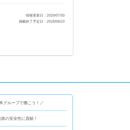
情報更新日：2026/07/30
掲載終了予定日：2026/08/10
日本グループで働こう！／
道路の安全性に貢献！