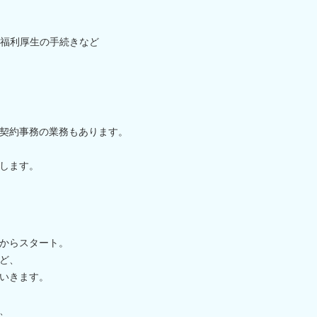
福利厚生の手続きなど
契約事務の業務もあります。
します。
からスタート。
ど、
いきます。
、