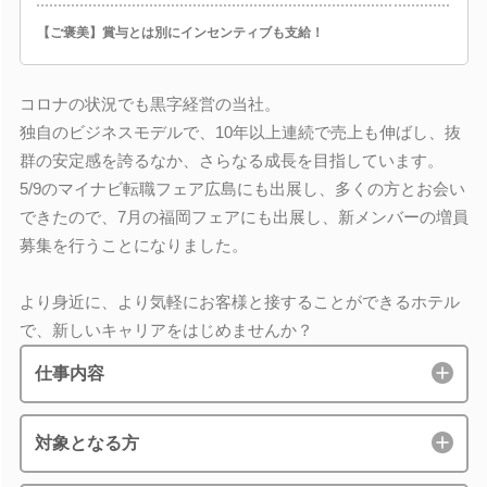
【ご褒美】賞与とは別にインセンティブも支給！
コロナの状況でも黒字経営の当社。
独自のビジネスモデルで、10年以上連続で売上も伸ばし、抜
群の安定感を誇るなか、さらなる成長を目指しています。
5/9のマイナビ転職フェア広島にも出展し、多くの方とお会い
できたので、7月の福岡フェアにも出展し、新メンバーの増員
募集を行うことになりました。
より身近に、より気軽にお客様と接することができるホテル
で、新しいキャリアをはじめませんか？
仕事内容
対象となる方