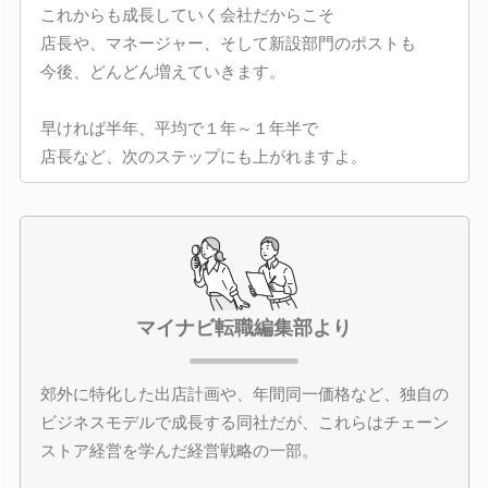
これからも成長していく会社だからこそ
店長や、マネージャー、そして新設部門のポストも
今後、どんどん増えていきます。
早ければ半年、平均で１年～１年半で
店長など、次のステップにも上がれますよ。
マイナビ転職編集部より
郊外に特化した出店計画や、年間同一価格など、独自の
ビジネスモデルで成長する同社だが、これらはチェーン
ストア経営を学んだ経営戦略の一部。