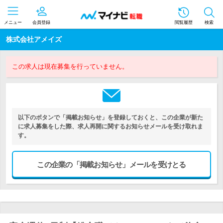
メニュー
会員登録
閲覧履歴
検索
株式会社アメイズ
この求人は現在募集を行っていません。
以下のボタンで「掲載お知らせ」を登録しておくと、この企業が新た
に求人募集をした際、求人再開に関するお知らせメールを受け取れま
す。
この企業の「掲載お知らせ」メールを受けとる