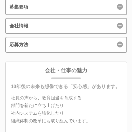
募集要項
会社情報
応募方法
会社・仕事の魅力
10年後の未来も想像できる「安心感」があります。
社員の声から、教育担当を育成する
部門を新たに立ち上げたり
社内システムを強化したり
組織体制の改革にも取り組んでいます。