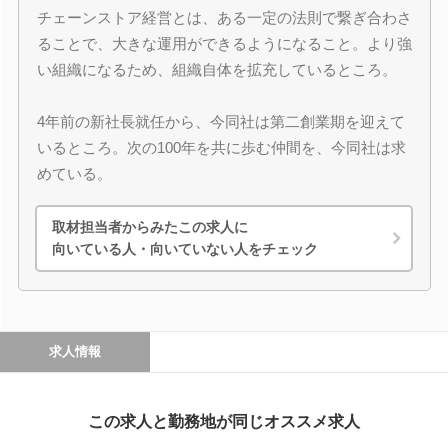
チェーンストア経営とは、ある一定の法則で繋ぎ合わさ
ることで、大きな運用ができるようになること。より強
い組織になるため、組織自体を拡充しているところ。
4年前の新社長就任から、今同社は第二創業期を迎えて
いるところ。次の100年を共に歩む仲間を、今同社は求
めている。
取材担当者からみたこの求人に
向いている人・向いていない人をチェック
求人情報
この求人と勤務地が同じオススメ求人