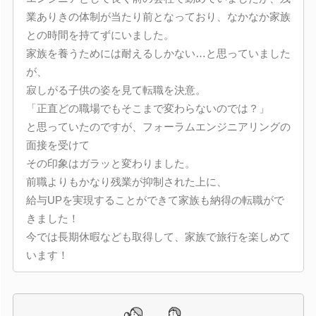
業ありきの体制が当たり前となっており、なかなか家族
との時間を持てずにいました。
家族を養うためには耐えるしかない…と思っていました
が、
寂しがる子供の姿を見て転職を決意。
「正直どの職場でもそこまで変わらないのでは？」
と思っていたのですが、フォーラムエンジニアリングの
面接を受けて
その印象はガラッと変わりました。
前職よりもかなり残業が抑制された上に、
給与UPを実現することができて家族も納得の転職がで
きました！
今では長期休暇なども取得して、家族で旅行を楽しめて
います！