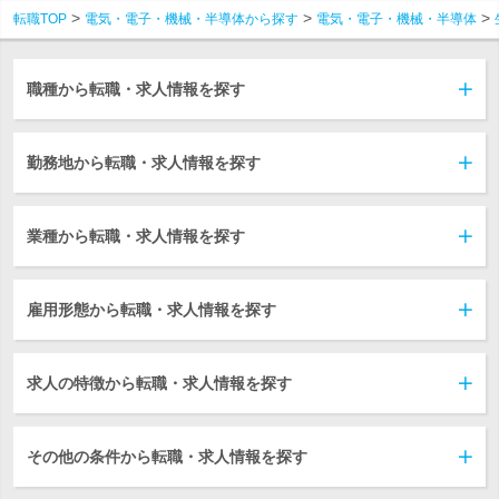
転職TOP
電気・電子・機械・半導体から探す
電気・電子・機械・半導体
職種から転職・求人情報を探す
勤務地から転職・求人情報を探す
業種から転職・求人情報を探す
雇用形態から転職・求人情報を探す
求人の特徴から転職・求人情報を探す
その他の条件から転職・求人情報を探す