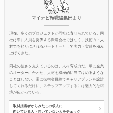
マイナビ転職編集部より
現在、多くのプロジェクトが同社に寄せられている。同
社は単に人員を提供する派遣会社ではなく、技術力・人
材力を頼りにされるパートナーとして実力・実績を積み
上げてきた。
同社の強さを支えているのは、人材育成力だ。単に企業
のオーダーに合わせ、人材を機械的に当てはめるような
ことはしない。常に技術者目線でキャリアプランを設計
してくれるだけに、ステップアップするには魅力的な環
境が広がっている。
取材担当者からみたこの求人に
向いている人・向いていない人をチェック