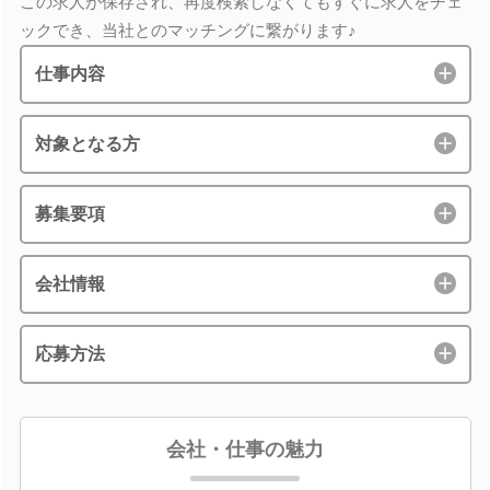
この求人が保存され、再度検索しなくてもすぐに求人をチェ
ックでき、当社とのマッチングに繋がります♪
仕事内容
対象となる方
募集要項
会社情報
応募方法
会社・仕事の魅力