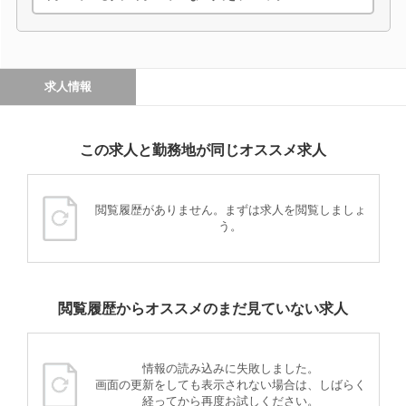
求人情報
この求人と勤務地が同じオススメ求人
閲覧履歴がありません。まずは求人を閲覧しましょ
う。
閲覧履歴からオススメのまだ見ていない求人
情報の読み込みに失敗しました。
画面の更新をしても表示されない場合は、しばらく
経ってから再度お試しください。