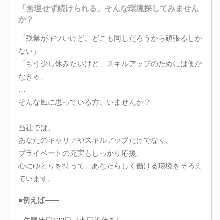
「無理せず続けられる」そんな環境探してみません
か？
「残業がキツいけど、どこも同じだろうから頑張るしか
ない」
「もう少し休みたいけど、スキルアップのためには働か
なきゃ」
…
そんな風に思っている方、いませんか？
当社では、
あなたのキャリアやスキルアップだけでなく、
プライベートの充実もしっかり応援。
心にゆとりを持って、あなたらしく働ける環境をそろえ
ています。
■例えば――