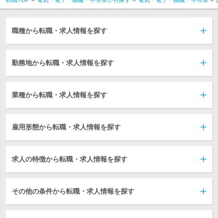
職種から転職・求人情報を探す
勤務地から転職・求人情報を探す
業種から転職・求人情報を探す
雇用形態から転職・求人情報を探す
求人の特徴から転職・求人情報を探す
その他の条件から転職・求人情報を探す