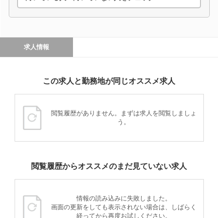
求人情報
この求人と勤務地が同じオススメ求人
閲覧履歴がありません。まずは求人を閲覧しましょ
う。
閲覧履歴からオススメのまだ見ていない求人
情報の読み込みに失敗しました。
画面の更新をしても表示されない場合は、しばらく
経ってから再度お試しください。