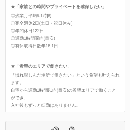
★「家族との時間やプライベートを確保したい」
◎残業月平均9.1時間
◎完全週休2日(土日・祝日休み)
◎年間休日122日
◎通勤1時間圏内(目安)
◎有休取得日数年16.1日
★「希望のエリアで働きたい」
「慣れ親しんだ場所で働きたい」という希望も叶えられ
ます。
自宅から通勤1時間以内(目安)の希望エリアで働くこと
ができ、
入社後もずっと転勤はありません。