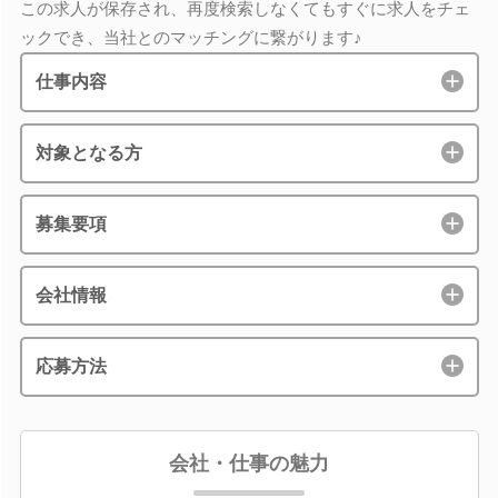
この求人が保存され、再度検索しなくてもすぐに求人をチェ
ックでき、当社とのマッチングに繋がります♪
仕事内容
対象となる方
募集要項
会社情報
応募方法
会社・仕事の魅力