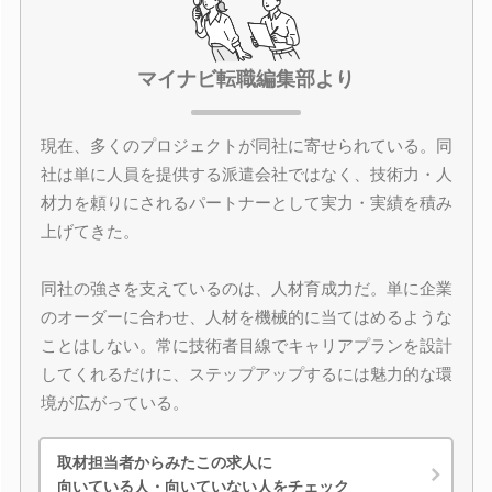
マイナビ転職編集部より
現在、多くのプロジェクトが同社に寄せられている。同
社は単に人員を提供する派遣会社ではなく、技術力・人
材力を頼りにされるパートナーとして実力・実績を積み
上げてきた。
同社の強さを支えているのは、人材育成力だ。単に企業
のオーダーに合わせ、人材を機械的に当てはめるような
ことはしない。常に技術者目線でキャリアプランを設計
してくれるだけに、ステップアップするには魅力的な環
境が広がっている。
取材担当者からみたこの求人に
向いている人・向いていない人をチェック