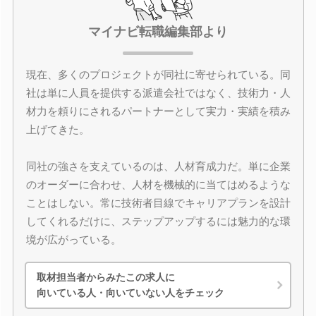
マイナビ転職編集部より
現在、多くのプロジェクトが同社に寄せられている。同
社は単に人員を提供する派遣会社ではなく、技術力・人
材力を頼りにされるパートナーとして実力・実績を積み
上げてきた。
同社の強さを支えているのは、人材育成力だ。単に企業
のオーダーに合わせ、人材を機械的に当てはめるような
ことはしない。常に技術者目線でキャリアプランを設計
してくれるだけに、ステップアップするには魅力的な環
境が広がっている。
取材担当者からみたこの求人に
向いている人・向いていない人をチェック