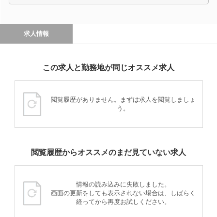
求人情報
この求人と勤務地が同じオススメ求人
閲覧履歴がありません。まずは求人を閲覧しましょ
う。
閲覧履歴からオススメのまだ見ていない求人
情報の読み込みに失敗しました。
画面の更新をしても表示されない場合は、しばらく
経ってから再度お試しください。