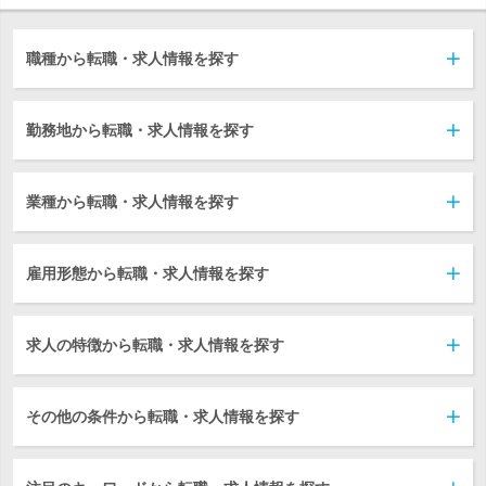
職種から転職・求人情報を探す
勤務地から転職・求人情報を探す
業種から転職・求人情報を探す
雇用形態から転職・求人情報を探す
求人の特徴から転職・求人情報を探す
その他の条件から転職・求人情報を探す