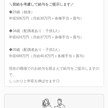
＼前給を考慮して給与をご提示します／
◆29歳（独身）
年収506万円（月給30万円＋各種手当＋賞与）
◆34歳（配偶者あり・子供1人）
年収624万円（月給37万円＋各種手当＋賞与）
◆39歳（配偶者あり・子供2人）
年収689万円（月給40.8万円＋各種手当＋賞与）
現在の職場でのお給与を踏まえて給与をご提示しますの
で、
しっかりと年収を伸ばせます◎