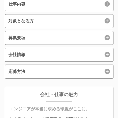
仕事内容
対象となる方
募集要項
会社情報
応募方法
会社・仕事の魅力
エンジニアが本当に求める環境がここに。