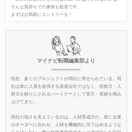
そんな気持ちでの参加も歓迎です。
まずはお気軽にエントリーを！
マイナビ転職編集部より
現在、多くのプロジェクトが同社に寄せられている。同
社は単に人員を提供する派遣会社ではなく、技術力・人
材力を頼りにされるパートナーとして実力・実績を積み
上げてきた。
同社の強さを支えているのは、人材育成力だ。単に企業
のオーダーに合わせ、人材を機械的に当てはめるような