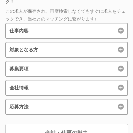
ク！
この求人が保存され、再度検索しなくてもすぐに求人をチェ
ックでき、当社とのマッチングに繋がります♪
仕事内容
対象となる方
募集要項
会社情報
応募方法
会社・仕事の魅力