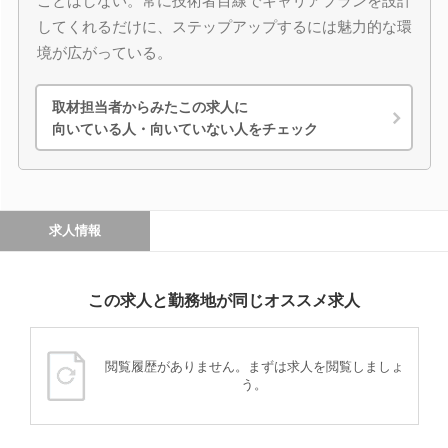
ことはしない。常に技術者目線でキャリアプランを設計
してくれるだけに、ステップアップするには魅力的な環
境が広がっている。
取材担当者からみたこの求人に
向いている人・向いていない人をチェック
求人情報
この求人と勤務地が同じオススメ求人
閲覧履歴がありません。まずは求人を閲覧しましょ
う。