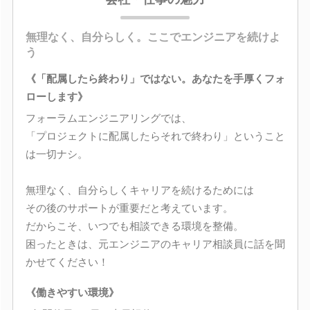
無理なく、自分らしく。ここでエンジニアを続けよ
う
《「配属したら終わり」ではない。あなたを手厚くフォ
ローします》
フォーラムエンジニアリングでは、
「プロジェクトに配属したらそれで終わり」ということ
は一切ナシ。
無理なく、自分らしくキャリアを続けるためには
その後のサポートが重要だと考えています。
だからこそ、いつでも相談できる環境を整備。
困ったときは、元エンジニアのキャリア相談員に話を聞
かせてください！
《働きやすい環境》