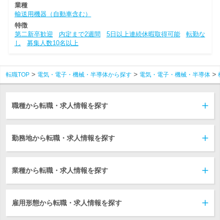
業種
輸送用機器（自動車含む）
特徴
第二新卒歓迎
内定まで2週間
5日以上連続休暇取得可能
転勤な
し
募集人数10名以上
転職TOP
電気・電子・機械・半導体から探す
電気・電子・機械・半導体
職種から転職・求人情報を探す
勤務地から転職・求人情報を探す
業種から転職・求人情報を探す
雇用形態から転職・求人情報を探す