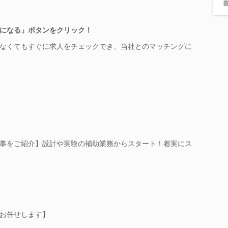
になる」ボタンをクリック！
なくてもすぐに求人をチェックでき、当社とのマッチングに
事をご紹介】設計や実験の補助業務からスタート！着実にス
お任せします】