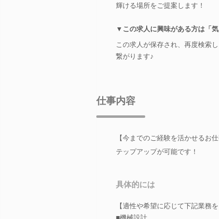
輝ける場所をご提案します！
▼この求人に興味がある方は「気
この求人が保存され、再度検索し
繋がります♪
仕事内容
【今までのご経験を活かせるお仕
テップアップが可能です！
具体的には
【適性や希望に応じて下記業務を
■機械設計