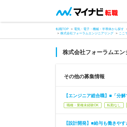
転職TOP
電気・電子・機械・半導体から探す
株式会社フォーラムエンジニアリング
ここ
株式会社フォーラムエン
その他の募集情報
【エンジニア総合職】■「分解
職種・業種未経験OK
転勤なし
【設計開発】■給与も働きやす