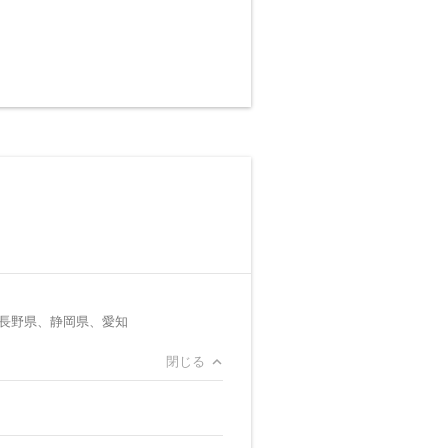
長野県、静岡県、愛知
閉じる