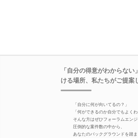
「自分の得意がわからない
ける場所、私たちがご提案
「自分に何が向いてるの？」
「何ができるのか自分でもよくわ
そんな方はぜひフォーラムエンジ
圧倒的な案件数の中から、
あなたのバックグラウンドを踏ま