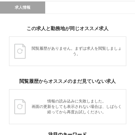
求人情報
この求人と勤務地が同じオススメ求人
閲覧履歴がありません。まずは求人を閲覧しましょ
う。
閲覧履歴からオススメのまだ見ていない求人
情報の読み込みに失敗しました。
画面の更新をしても表示されない場合は、しばらく
経ってから再度お試しください。
注目のキーワード