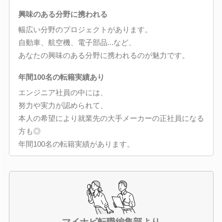
興味のある分野に携われる
幅広い分野のプロジェクトがあります。
自動車、航空機、電子部品...など、
あなたの興味のある分野に携われるのが魅力です。
年間100名の転籍実績あり
エンジニア社員の中には、
努力や実力が認められて、
本人の希望により就業先の大手メーカーの正社員になる
方も◎
年間100名の転籍実績があります。