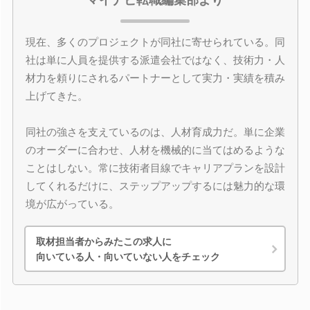
マイナビ転職編集部より
現在、多くのプロジェクトが同社に寄せられている。同
社は単に人員を提供する派遣会社ではなく、技術力・人
材力を頼りにされるパートナーとして実力・実績を積み
上げてきた。
同社の強さを支えているのは、人材育成力だ。単に企業
のオーダーに合わせ、人材を機械的に当てはめるような
ことはしない。常に技術者目線でキャリアプランを設計
してくれるだけに、ステップアップするには魅力的な環
境が広がっている。
取材担当者からみたこの求人に
向いている人・向いていない人をチェック