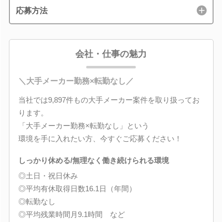
応募方法
会社・仕事の魅力
＼大手メーカー勤務×転勤なし／
当社では9,897件もの大手メーカー案件を取り扱ってお
ります。
「大手メーカー勤務×転勤なし」という
環境を手に入れたい方、今すぐご応募ください！
しっかり休める/無理なく働き続けられる環境
◎土日・祝日休み
◎平均有休取得日数16.1日（年間）
◎転勤なし
◎平均残業時間月9.1時間 など