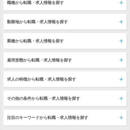
職種から転職・求人情報を探す
勤務地から転職・求人情報を探す
業種から転職・求人情報を探す
雇用形態から転職・求人情報を探す
求人の特徴から転職・求人情報を探す
その他の条件から転職・求人情報を探す
注目のキーワードから転職・求人情報を探す