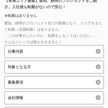
【東海エリア募集】愛知、静岡のプロジェクトをご紹
介。入社後も転勤がないので安心！
★転勤はありません
愛知、静岡のプロジェクト先での勤務となり、エリアをまた
ぐ転勤（全国転勤）はありません。
「この仕事がしたいのに、転勤をしなくてはいけない…」
そんなジレンマは抱えさせません！
仕事内容
対象となる方
募集要項
会社情報