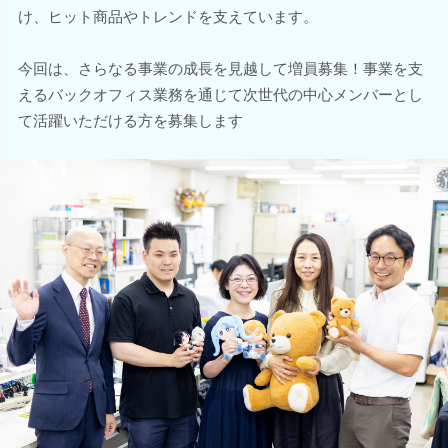
け、ヒット商品やトレンドを支えています。
今回は、さらなる事業の成長を見越して増員募集！事業を支
えるバックオフィス業務を通じて次世代の中心メンバーとし
て活躍いただける方を募集します