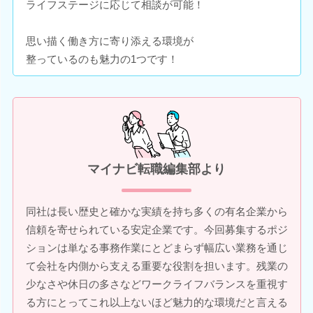
ライフステージに応じて相談が可能！
思い描く働き方に寄り添える環境が
整っているのも魅力の1つです！
マイナビ転職編集部より
同社は長い歴史と確かな実績を持ち多くの有名企業から
信頼を寄せられている安定企業です。今回募集するポジ
ションは単なる事務作業にとどまらず幅広い業務を通じ
て会社を内側から支える重要な役割を担います。残業の
少なさや休日の多さなどワークライフバランスを重視す
る方にとってこれ以上ないほど魅力的な環境だと言える