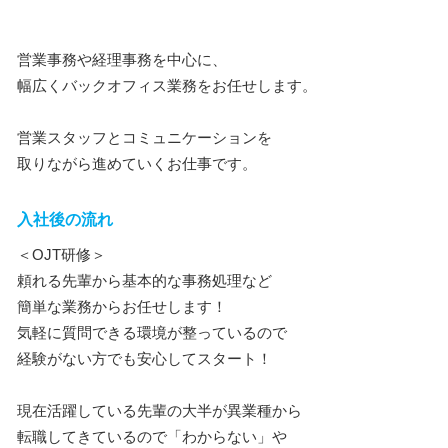
営業事務や経理事務を中心に、
幅広くバックオフィス業務をお任せします。
営業スタッフとコミュニケーションを
取りながら進めていくお仕事です。
入社後の流れ
＜OJT研修＞
頼れる先輩から基本的な事務処理など
簡単な業務からお任せします！
気軽に質問できる環境が整っているので
経験がない方でも安心してスタート！
現在活躍している先輩の大半が異業種から
転職してきているので「わからない」や