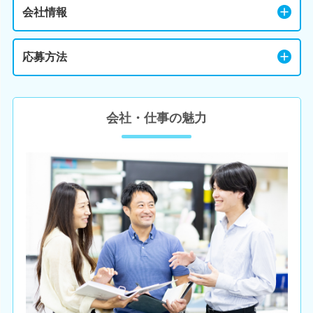
会社情報
応募方法
会社・仕事の魅力