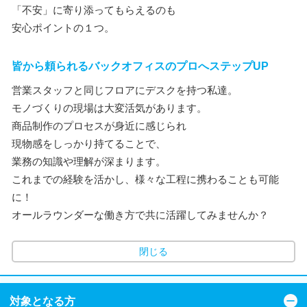
「不安」に寄り添ってもらえるのも
安心ポイントの１つ。
皆から頼られるバックオフィスのプロへステップUP
営業スタッフと同じフロアにデスクを持つ私達。
モノづくりの現場は大変活気があります。
商品制作のプロセスが身近に感じられ
現物感をしっかり持てることで、
業務の知識や理解が深まります。
これまでの経験を活かし、様々な工程に携わることも可能
に！
オールラウンダーな働き方で共に活躍してみませんか？
閉じる
対象となる方