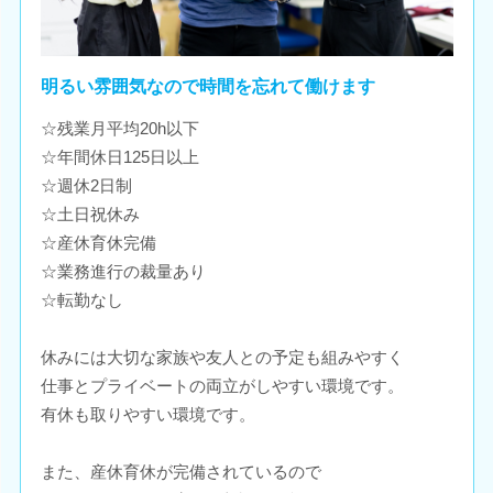
明るい雰囲気なので時間を忘れて働けます
☆残業月平均20h以下
☆年間休日125日以上
☆週休2日制
☆土日祝休み
☆産休育休完備
☆業務進行の裁量あり
☆転勤なし
休みには大切な家族や友人との予定も組みやすく
仕事とプライベートの両立がしやすい環境です。
有休も取りやすい環境です。
また、産休育休が完備されているので