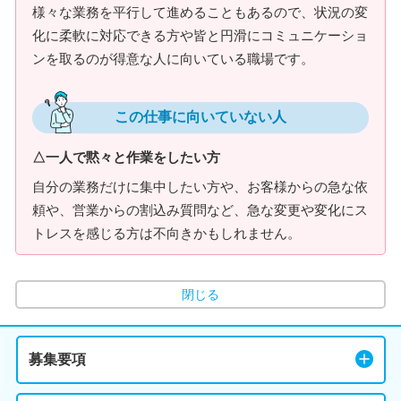
様々な業務を平行して進めることもあるので、状況の変
化に柔軟に対応できる方や皆と円滑にコミュニケーショ
ンを取るのが得意な人に向いている職場です。
この仕事に向いていない人
△一人で黙々と作業をしたい方
自分の業務だけに集中したい方や、お客様からの急な依
頼や、営業からの割込み質問など、急な変更や変化にス
トレスを感じる方は不向きかもしれません。
閉じる
募集要項