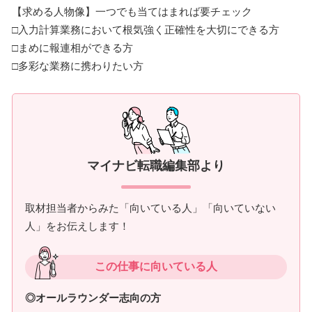
【求める人物像】一つでも当てはまれば要チェック
□入力計算業務において根気強く正確性を大切にできる方
□まめに報連相ができる方
□多彩な業務に携わりたい方
マイナビ転職編集部より
取材担当者からみた「向いている人」「向いていない
人」をお伝えします！
この仕事に向いている人
◎オールラウンダー志向の方