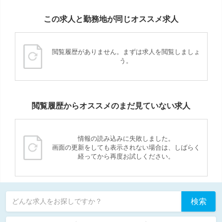
この求人と勤務地が同じオススメ求人
閲覧履歴がありません。まずは求人を閲覧しましょ
う。
閲覧履歴からオススメのまだ見ていない求人
情報の読み込みに失敗しました。
画面の更新をしても表示されない場合は、しばらく
経ってから再度お試しください。
検索
どんな求人をお探しですか？