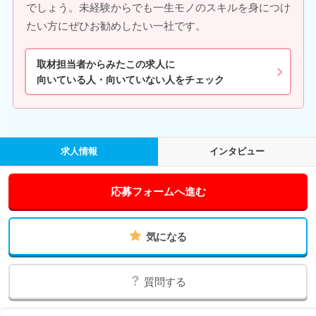
でしょう。未経験からでも一生モノのスキルを身につけ
たい方にぜひお勧めしたい一社です。
取材担当者からみたこの求人に
向いている人・向いていない人をチェック
求人情報
インタビュー
応募フォームへ進む
気になる
質問する