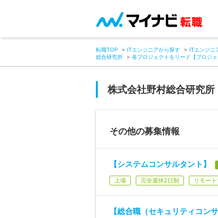
転職TOP
ITエンジニアから探す
ITエンジニ
総合研究所
各プロジェクトをリード【プロジェ
株式会社野村総合研究所
その他の募集情報
【システムコンサルタント】
上場
完全週休2日制
リモート
【総合職（セキュリティコンサ