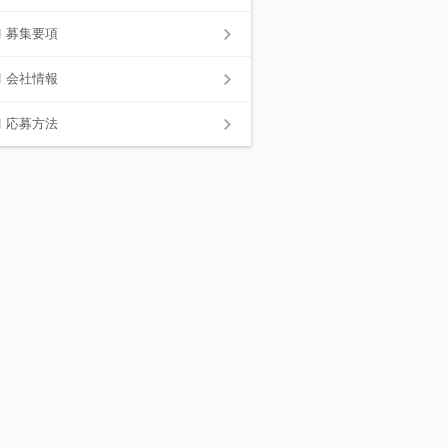
募集要項
会社情報
応募方法