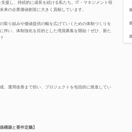
を支援し、持続的に成長を続ける私たち。IT・マネジメント領
未来の企業価値創造に大きく貢献しています。
の取り組みや価値提供の幅を広げていくための体制づくりを
に伴い、体制強化を目的とした増員募集を開始！ぜひ、新た
？
成、運用改善まで担い、プロジェクトを包括的に推進してい
係構築と要件定義】