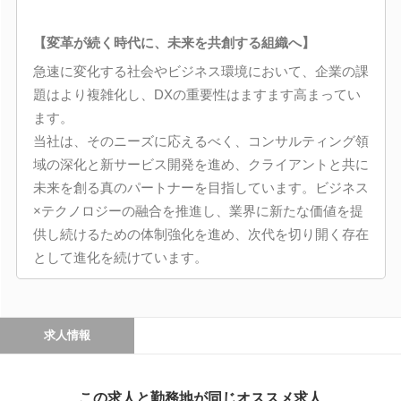
【変革が続く時代に、未来を共創する組織へ】
急速に変化する社会やビジネス環境において、企業の課
題はより複雑化し、DXの重要性はますます高まってい
ます。
当社は、そのニーズに応えるべく、コンサルティング領
域の深化と新サービス開発を進め、クライアントと共に
未来を創る真のパートナーを目指しています。ビジネス
×テクノロジーの融合を推進し、業界に新たな価値を提
供し続けるための体制強化を進め、次代を切り開く存在
として進化を続けています。
求人情報
この求人と勤務地が同じオススメ求人