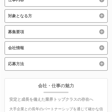
対象となる方
募集要項
会社情報
応募方法
会社・仕事の魅力
安定と成長を備えた業界トップクラスの存在へ
大手企業との長年のパートナーシップを通じて確かな信