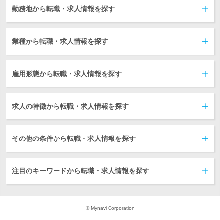
勤務地から転職・求人情報を探す
業種から転職・求人情報を探す
雇用形態から転職・求人情報を探す
求人の特徴から転職・求人情報を探す
その他の条件から転職・求人情報を探す
注目のキーワードから転職・求人情報を探す
© Mynavi Corporation