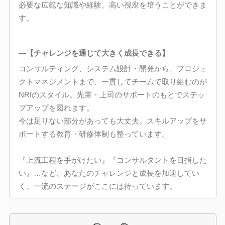
必要な広範な知識や経験、高い視座を培うことができま
す。
―【チャレンジを通じて大きく成長できる】
コンサルティング、システム設計・開発から、プロジェ
クトマネジメントまで、一貫してチームで取り組むのが
NRIのスタイル。先輩・上司のサポートのもとでステッ
プアップを図れます。
今は足りない部分があっても大丈夫。スキルアップをサ
ポートする教育・研修体制も整っています。
『上流工程を手がけたい』『コンサルタントを目指した
い』…など、あなたのチャレンジと成長を加速してい
く、一流のステージがここには待っています。