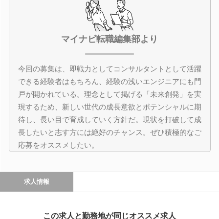
マイナビ転職編集部より
今回の募集は、即戦力としてコンサルタントとして活躍
できる経験者はもちろん、経験の浅いエンジニアにも門
戸が開かれている。理念として掲げる「未来創発」を実
現するため、新しい世代の成長意欲とポテンシャルに期
待し、長い目で育成していく方針だ。現状を打破して成
長したいと志す方には絶好のチャンス。ぜひ積極的なご
応募をオススメしたい。
求人情報
この求人と勤務地が同じオススメ求人