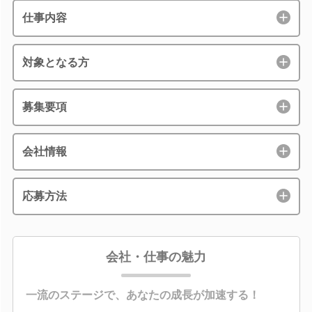
仕事内容
対象となる方
募集要項
会社情報
応募方法
会社・仕事の魅力
一流のステージで、あなたの成長が加速する！