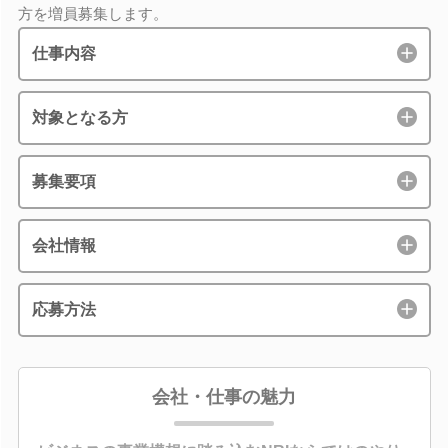
方を増員募集します。
仕事内容
対象となる方
募集要項
会社情報
応募方法
会社・仕事の魅力