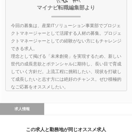
マイナビ転職編集部より
今回の募集は、産業ITソリューション事業部でプロジェ
クトマネージャーとして活躍する人材の募集。プロジェ
クトマネージャーとしての経験がない方にもチャレンジ
できる求人。
理念として掲げる「未来創発」を実現するため、新しい
世代の成長意欲とポテンシャルに期待し、長い目で育成
していく方針だ。上流工程に挑戦したい、現状を打破し
て成長したいと志す方には絶好のチャンス。ぜひ積極的
なご応募をオススメしたい。
求人情報
この求人と勤務地が同じオススメ求人