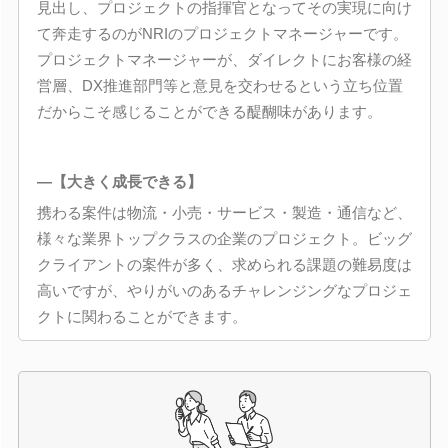
見出し、プロジェクトの指揮官となってその実現に向け
て奔走するのがNRIのプロジェクトマネージャーです。
プロジェクトマネージャーが、ダイレクトにお客様の経
営層、DX推進部門等と意見を交わせるという立ち位置
だからこそ感じることができる醍醐味があります。
―【大きく成長できる】
携わる案件は物流・小売・サービス・製造・通信など、
様々な業界トップクラスの企業のプロジェクト。ビッグ
クライアントの案件が多く、求められる課題の難易度は
高いですが、やりがいのあるチャレンジングなプロジェ
クトに関わることができます。