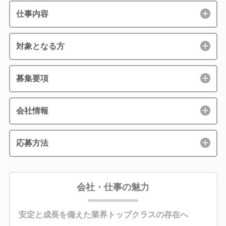
仕事内容
対象となる方
募集要項
会社情報
応募方法
会社・仕事の魅力
安定と成長を備えた業界トップクラスの存在へ