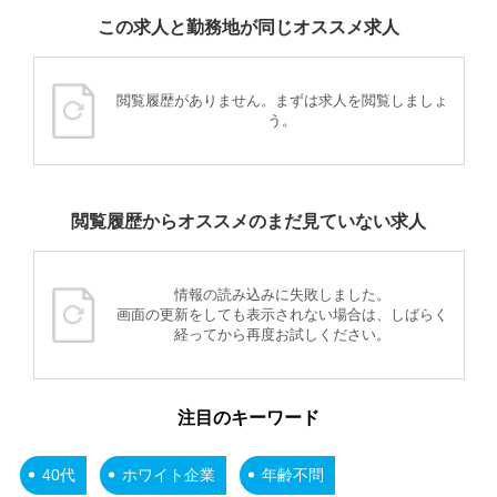
この求人と勤務地が同じオススメ求人
閲覧履歴がありません。まずは求人を閲覧しましょ
う。
閲覧履歴からオススメのまだ見ていない求人
情報の読み込みに失敗しました。
画面の更新をしても表示されない場合は、しばらく
経ってから再度お試しください。
注目のキーワード
40代
ホワイト企業
年齢不問