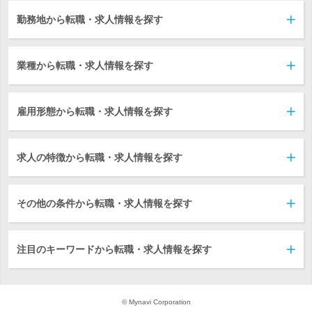
勤務地から転職・求人情報を探す
業種から転職・求人情報を探す
雇用形態から転職・求人情報を探す
求人の特徴から転職・求人情報を探す
その他の条件から転職・求人情報を探す
注目のキーワードから転職・求人情報を探す
© Mynavi Corporation