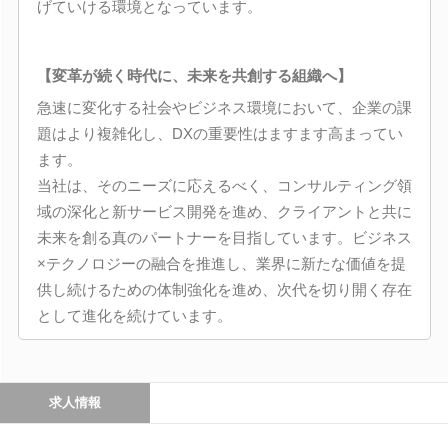
げていける環境となっています。
【変革が続く時代に、未来を共創する組織へ】
急速に変化する社会やビジネス環境において、企業の課
題はより複雑化し、DXの重要性はますます高まってい
ます。
当社は、そのニーズに応えるべく、コンサルティング領
域の深化と新サービス開発を進め、クライアントと共に
未来を創る真のパートナーを目指しています。ビジネス
×テクノロジーの融合を推進し、業界に新たな価値を提
供し続けるための体制強化を進め、次代を切り開く存在
として進化を続けています。
求人情報