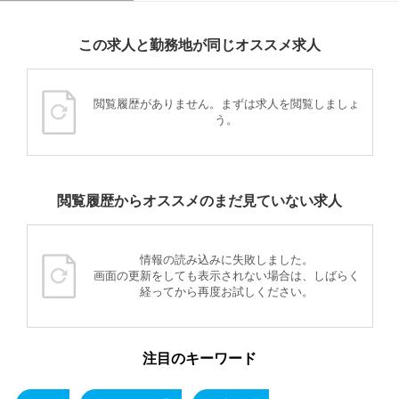
この求人と勤務地が同じオススメ求人
閲覧履歴がありません。まずは求人を閲覧しましょ
う。
閲覧履歴からオススメのまだ見ていない求人
情報の読み込みに失敗しました。
画面の更新をしても表示されない場合は、しばらく
経ってから再度お試しください。
注目のキーワード