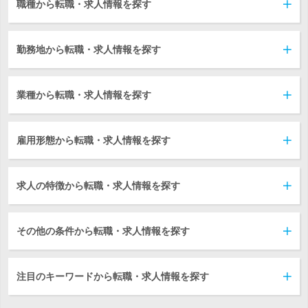
職種から転職・求人情報を探す
勤務地から転職・求人情報を探す
業種から転職・求人情報を探す
雇用形態から転職・求人情報を探す
求人の特徴から転職・求人情報を探す
その他の条件から転職・求人情報を探す
注目のキーワードから転職・求人情報を探す