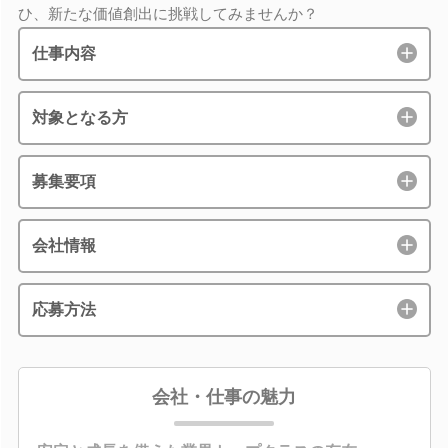
ひ、新たな価値創出に挑戦してみませんか？
仕事内容
対象となる方
募集要項
会社情報
応募方法
会社・仕事の魅力