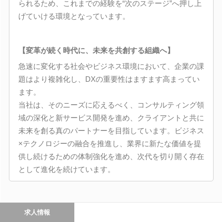
られるため、これまでの経験を“次のステージ”へ押し上
げていける環境となっています。
【変革が続く時代に、未来を共創する組織へ】
急速に変化する社会やビジネス環境において、企業の課
題はより複雑化し、DXの重要性はますます高まってい
ます。
当社は、そのニーズに応えるべく、コンサルティング領
域の深化と新サービス開発を進め、クライアントと共に
未来を創る真のパートナーを目指しています。ビジネス
×テクノロジーの融合を推進し、業界に新たな価値を提
供し続けるための体制強化を進め、次代を切り開く存在
として進化を続けています。
求人情報