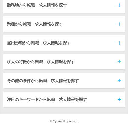
勤務地から転職・求人情報を探す
業種から転職・求人情報を探す
雇用形態から転職・求人情報を探す
求人の特徴から転職・求人情報を探す
その他の条件から転職・求人情報を探す
注目のキーワードから転職・求人情報を探す
© Mynavi Corporation