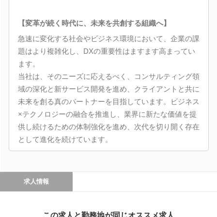
【変革が続く時代に、未来を共創する組織へ】
急速に変化する社会やビジネス環境において、企業の課
題はより複雑化し、DXの重要性はますます高まってい
ます。
当社は、そのニーズに応えるべく、コンサルティング領
域の深化と新サービス開発を進め、クライアントと共に
未来を創る真のパートナーを目指しています。ビジネス
×テクノロジーの融合を推進し、業界に新たな価値を提
供し続けるための体制強化を進め、次代を切り開く存在
として進化を続けています。
求人情報
この求人と勤務地が同じオススメ求人