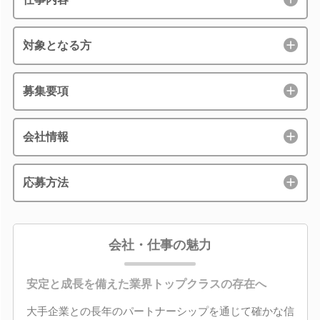
対象となる方
募集要項
会社情報
応募方法
会社・仕事の魅力
安定と成長を備えた業界トップクラスの存在へ
大手企業との長年のパートナーシップを通じて確かな信